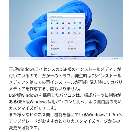
正規WindowsライセンスのDSP版のインストールメディアが
付いているので、万が一のトラブル発生時はOSインストール
メディアを使っての再インストールが可能! 購入時にリカバリ
メディアを作成する手間もいりません。
DSP版Windowsを採用したパソコンは、構成パーツに制約が
あるOEM版Windows採用パソコンと比べ、より自由度の高い
カスタマイズができます。
また様々なビジネス向け機能を備えているWindows 11 Proへ
アップグレードがおすすめとなりカスタマイズページからの
変更が可能です。