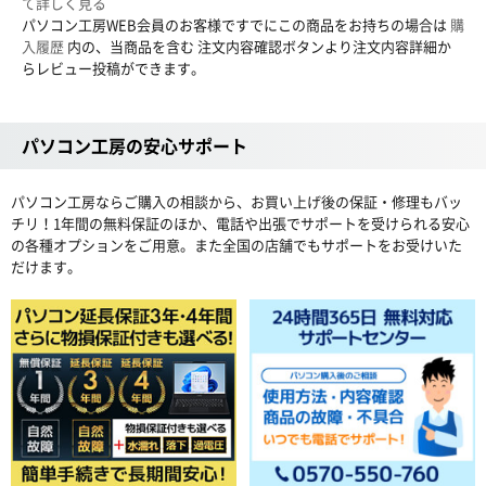
て詳しく見る
パソコン工房WEB会員のお客様ですでにこの商品をお持ちの場合は
購
入履歴
内の、当商品を含む 注文内容確認ボタンより注文内容詳細か
らレビュー投稿ができます。
パソコン工房の安心サポート
パソコン工房ならご購入の相談から、お買い上げ後の保証・修理もバッ
チリ！1年間の無料保証のほか、電話や出張でサポートを受けられる安心
の各種オプションをご用意。また全国の店舗でもサポートをお受けいた
だけます。