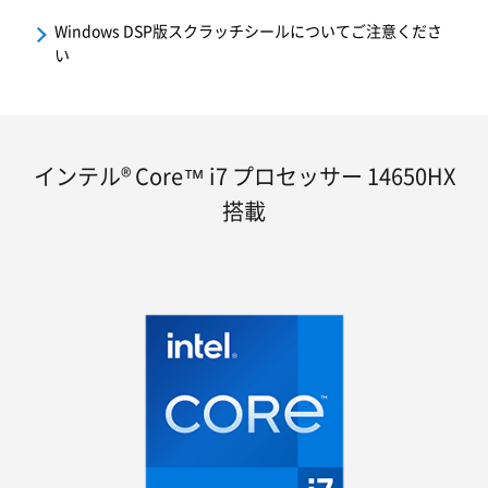
Windows DSP版スクラッチシールについてご注意くださ
い
インテル® Core™ i7 プロセッサー 14650HX
搭載