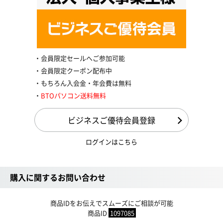
会員限定セールへご参加可能
会員限定クーポン配布中
もちろん入会金・年会費は無料
BTOパソコン送料無料
ビジネスご優待会員登録
ログインはこちら
購入に関するお問い合わせ
商品IDをお伝えでスムーズにご相談が可能
商品ID
1097085