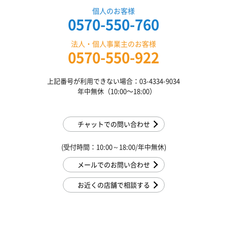
個人のお客様
0570-550-760
法人・個人事業主のお客様
0570-550-922
上記番号が利用できない場合：03-4334-9034
年中無休（10:00〜18:00）
チャットでの問い合わせ
(受付時間：10:00～18:00/年中無休)
メールでのお問い合わせ
お近くの店舗で相談する