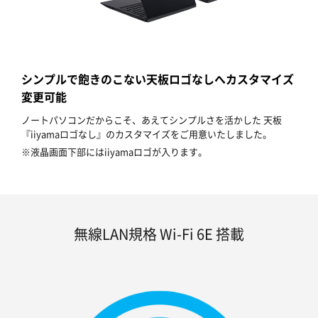
シンプルで飽きのこない天板ロゴなしへカスタマイズ
変更可能
ノートパソコンだからこそ、あえてシンプルさを活かした 天板
『iiyamaロゴなし』のカスタマイズをご用意いたしました。
※液晶画面下部にはiiyamaロゴが入ります。
無線LAN規格 Wi-Fi 6E 搭載