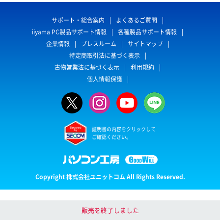
サポート・総合案内
よくあるご質問
iiyama PC製品サポート情報
各種製品サポート情報
企業情報
プレスルーム
サイトマップ
特定商取引法に基づく表示
古物営業法に基づく表示
利用規約
個人情報保護
証明書の内容をクリックして
ご確認ください。
Copyright 株式会社ユニットコム All Rights Reserved.
販売を終了しました