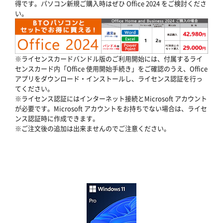
得です。パソコン新規ご購入時はぜひ Office 2024 をご検討くださ
い。
※ライセンスカードバンドル版のご利用開始には、付属するライ
センスカード内「Office 使用開始手続き」をご確認のうえ、Office
アプリをダウンロード・インストールし、ライセンス認証を行っ
てください。
※ライセンス認証にはインターネット接続とMicrosoft アカウント
が必要です。Microsoft アカウントをお持ちでない場合は、ライセ
ンス認証時に作成できます。
※ご注文後の追加は出来ませんのでご注意ください。