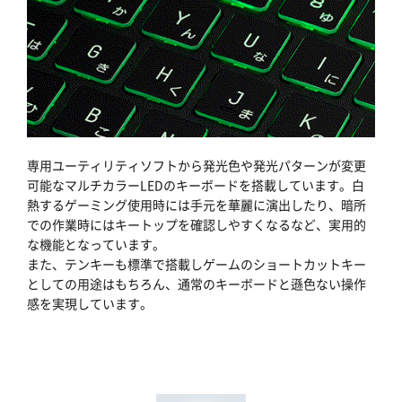
専用ユーティリティソフトから発光色や発光パターンが変更
可能なマルチカラーLEDのキーボードを搭載しています。白
熱するゲーミング使用時には手元を華麗に演出したり、暗所
での作業時にはキートップを確認しやすくなるなど、実用的
な機能となっています。
また、テンキーも標準で搭載しゲームのショートカットキー
としての用途はもちろん、通常のキーボードと遜色ない操作
感を実現しています。