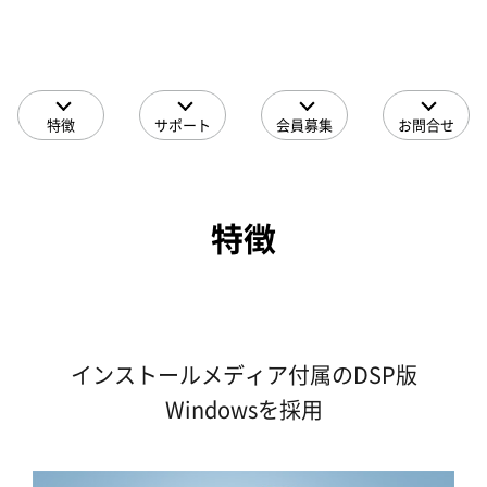
特徴
サポート
会員募集
お問合せ
特徴
インストールメディア付属のDSP版
Windowsを採用