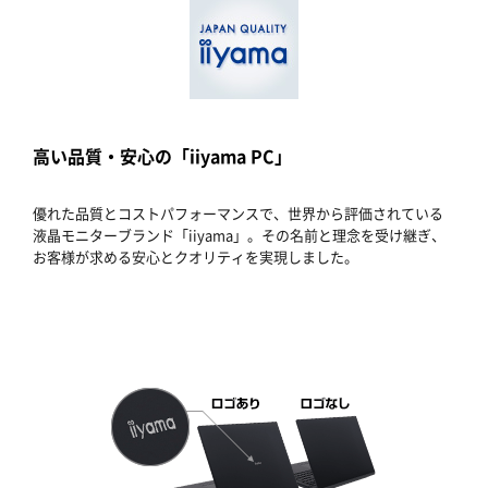
高い品質・安心の「iiyama PC」
優れた品質とコストパフォーマンスで、世界から評価されている
液晶モニターブランド「iiyama」。その名前と理念を受け継ぎ、
お客様が求める安心とクオリティを実現しました。