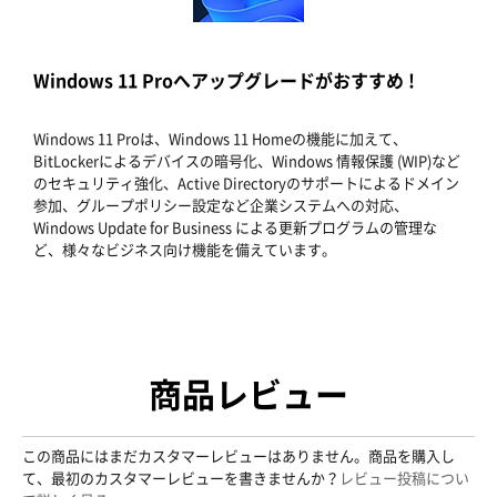
Windows 11 Proへアップグレードがおすすめ !
Windows 11 Proは、Windows 11 Homeの機能に加えて、
BitLockerによるデバイスの暗号化、Windows 情報保護 (WIP)など
のセキュリティ強化、Active Directoryのサポートによるドメイン
参加、グループポリシー設定など企業システムへの対応、
Windows Update for Business による更新プログラムの管理な
ど、様々なビジネス向け機能を備えています。
商品レビュー
この商品にはまだカスタマーレビューはありません。商品を購入し
て、最初のカスタマーレビューを書きませんか？
レビュー投稿につい