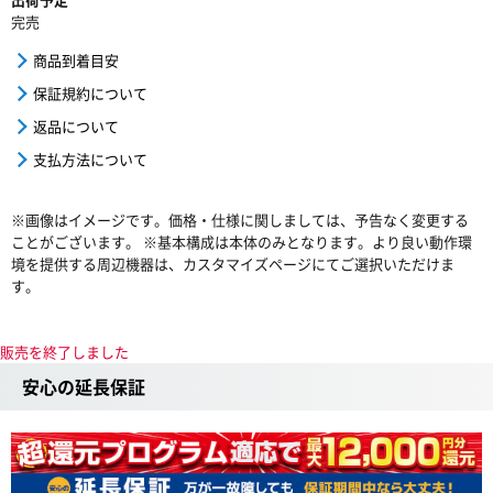
完売
商品到着目安
保証規約について
返品について
支払方法について
※画像はイメージです。価格・仕様に関しましては、予告なく変更する
ことがございます。 ※基本構成は本体のみとなります。より良い動作環
境を提供する周辺機器は、カスタマイズページにてご選択いただけま
す。
販売を終了しました
安心の延長保証