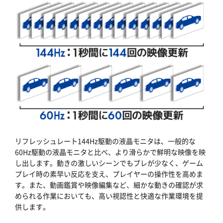
リフレッシュレート144Hz駆動の液晶モニタは、一般的な
60Hz駆動の液晶モニタと比べ、より滑らかで鮮明な映像を映
し出します。動きの激しいシーンでもブレが少なく、ゲーム
プレイ時の素早い反応を支え、プレイヤーの操作性を高めま
す。また、動画鑑賞や映像編集など、細かな動きの確認が求
められる作業においても、高い視認性と快適な作業環境を提
供します。