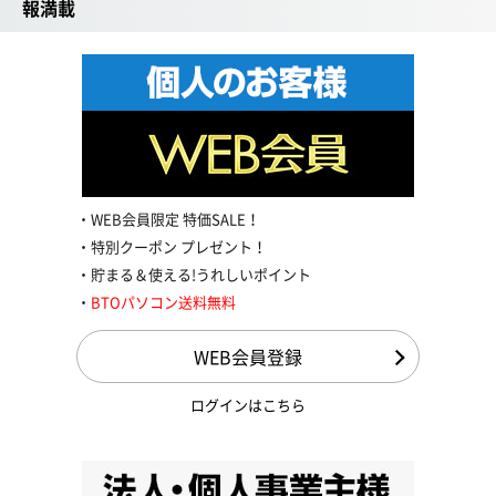
報満載
WEB会員限定 特価SALE！
特別クーポン プレゼント！
貯まる＆使える!うれしいポイント
BTOパソコン送料無料
WEB会員登録
ログインはこちら