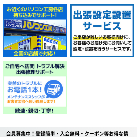
会員募集中！登録簡単・入会無料・クーポン等お得な情