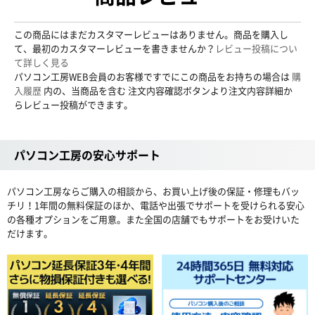
この商品にはまだカスタマーレビューはありません。商品を購入し
て、最初のカスタマーレビューを書きませんか？
レビュー投稿につい
て詳しく見る
パソコン工房WEB会員のお客様ですでにこの商品をお持ちの場合は
購
入履歴
内の、当商品を含む 注文内容確認ボタンより注文内容詳細か
らレビュー投稿ができます。
パソコン工房の安心サポート
パソコン工房ならご購入の相談から、お買い上げ後の保証・修理もバッ
チリ！1年間の無料保証のほか、電話や出張でサポートを受けられる安心
の各種オプションをご用意。また全国の店舗でもサポートをお受けいた
だけます。