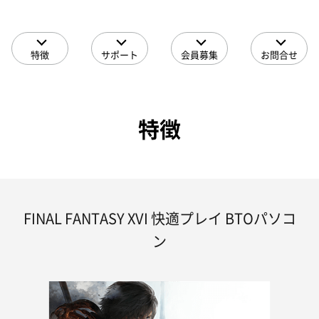
特徴
サポート
会員募集
お問合せ
特徴
FINAL FANTASY XVI 快適プレイ BTOパソコ
ン