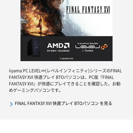
iiyama PC LEVEL∞(レベルインフィニティ)シリーズのFINAL
FANTASY XVI 快適プレイ BTOパソコンは、PC版『FINAL
FANTASY XVI』が快適にプレイできることを確認した、お勧
めゲーミングパソコンです。
FINAL FANTASY XVI 快適プレイ BTOパソコン を見る