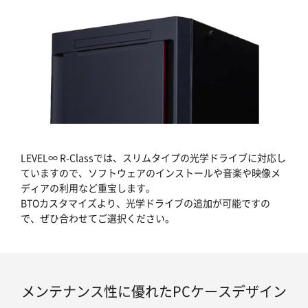
LEVEL∞ R-Classでは、スリムタイプの光学ドライブに対応し
ていますので、ソフトウェアのインストールや音楽や映像メ
ディアの利用など重宝します。
BTOカスタマイズより、光学ドライブの追加が可能ですの
で、ぜひ合わせてご選択ください。
メンテナンス性に優れたPCケースデザイン