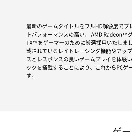
最新のゲームタイトルをフルHD解像度でプ
トパフォーマンスの高い、 AMD Radeon™グラ
TX™をゲーマーのために厳選採用いたしま
載されているレイトレーシング機能やアッ
スとレスポンスの良いゲームプレイを体験い
ックを搭載することにより、これからPCゲ
す。
ゲー