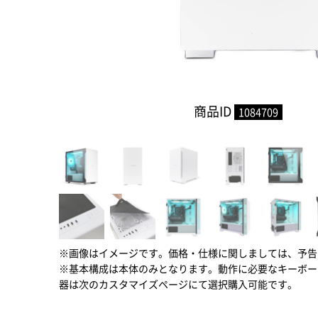
商品ID
1084709
※画像はイメージです。価格・仕様に関しましては、予告
※基本構成は本体のみとなります。動作に必要なキーボー
器は次のカスタマイズページにて選択購入可能です。