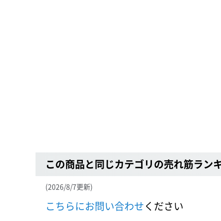
この商品と同じカテゴリの売れ筋ラン
(2026/8/7更新)
こちらにお問い合わせ
ください