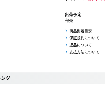
出荷予定
完売
商品到着目安
保証規約について
返品について
支払方法について
キング