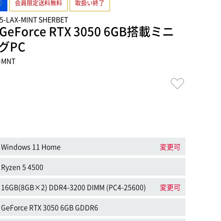
○
会員限定送料無料
取扱い終了
45-LAX-MINT SHERBET
とGeForce RTX 3050 6GB搭載ミニ
グPC
-MNT
Windows 11 Home
変更可
Ryzen 5 4500
16GB(8GB×2) DDR4-3200 DIMM (PC4-25600)
変更可
GeForce RTX 3050 6GB GDDR6