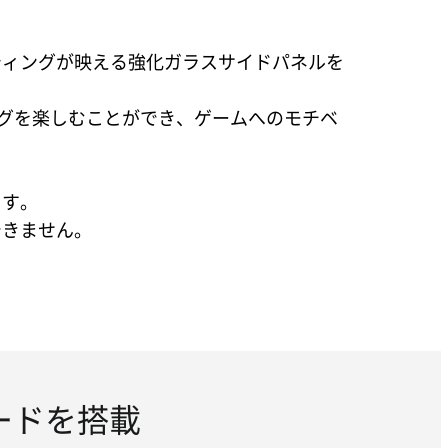
ティングが映える強化ガラスサイドパネルを
ングを楽しむことができ、ゲームへのモチベ
ます。
できません。
ードを搭載