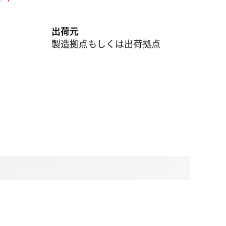
出荷元
製造拠点もしくは出荷拠点