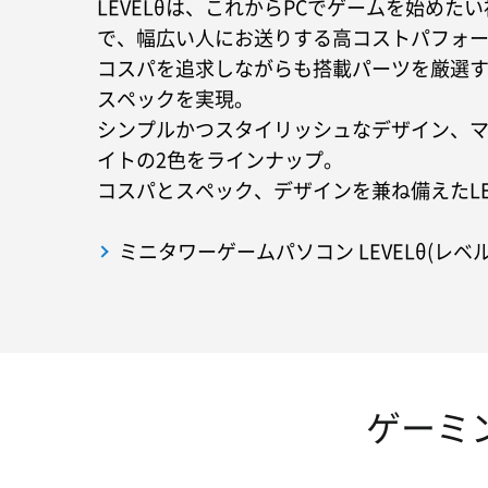
LEVELθは、これからPCでゲームを始めた
で、幅広い人にお送りする高コストパフォー
コスパを追求しながらも搭載パーツを厳選
スペックを実現。
シンプルかつスタイリッシュなデザイン、
イトの2色をラインナップ。
コスパとスペック、デザインを兼ね備えたLEV
ミニタワーゲームパソコン LEVELθ(レベ
ゲーミ