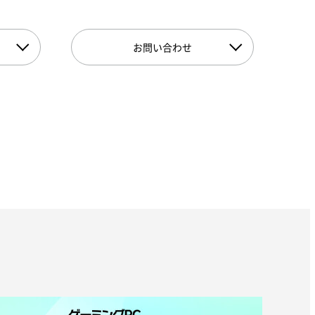
お問い合わせ