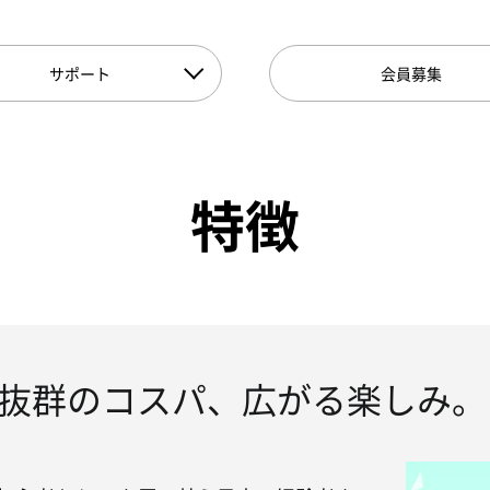
サポート
会員募集
特徴
抜群のコスパ、広がる楽しみ。