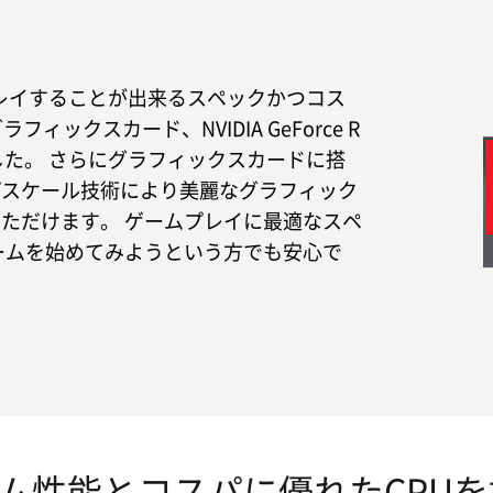
レイすることが出来るスペックかつコス
フィックスカード、NVIDIA GeForce R
した。 さらにグラフィックスカードに搭
プスケール技術により美麗なグラフィック
ただけます。 ゲームプレイに最適なスペ
ームを始めてみようという方でも安心で
ム性能とコスパに優れたCPUを