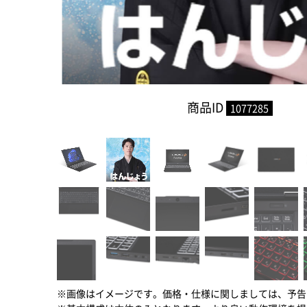
商品ID
1077285
※画像はイメージです。価格・仕様に関しましては、予告