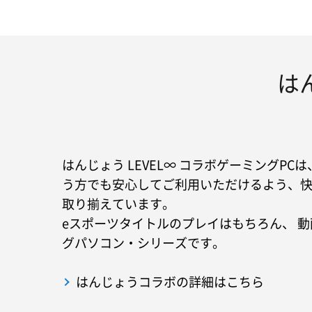
は
はんじょう LEVEL∞ コラボゲーミングP
う方でも安心してご利用いただけるよう、
取り揃えています。
eスポーツタイトルのプレイはもちろん、 
グパソコン・シリーズです。
はんじょうコラボの詳細はこちら