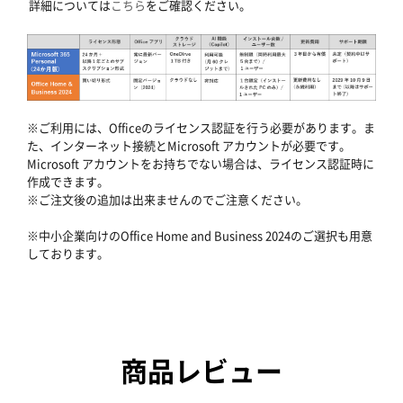
詳細については
こちら
をご確認ください。
※ご利用には、Officeのライセンス認証を行う必要があります。ま
た、インターネット接続とMicrosoft アカウントが必要です。
Microsoft アカウントをお持ちでない場合は、ライセンス認証時に
作成できます。
※ご注文後の追加は出来ませんのでご注意ください。
※中小企業向けのOffice Home and Business 2024のご選択も用意
しております。
商品レビュー