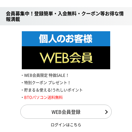
会員募集中！登録簡単・入会無料・クーポン等お得な情
報満載
WEB会員限定 特価SALE！
特別クーポン プレゼント！
貯まる＆使える!うれしいポイント
BTOパソコン送料無料
WEB会員登録
ログインはこちら