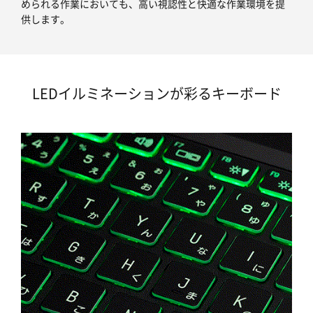
められる作業においても、高い視認性と快適な作業環境を提
供します。
LEDイルミネーションが彩るキーボード