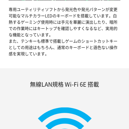
専用ユーティリティソフトから発光色や発光パターンが変更
可能なマルチカラーLEDのキーボードを搭載しています。白
熱するゲーミング使用時には手元を華麗に演出したり、暗所
での作業時にはキートップを確認しやすくなるなど、実用的
な機能となっています。
また、テンキーも標準で搭載しゲームのショートカットキー
としての用途はもちろん、通常のキーボードと遜色ない操作
感を実現しています。
無線LAN規格 Wi-Fi 6E 搭載