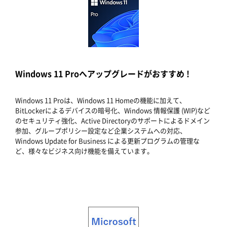
Windows 11 Proへアップグレードがおすすめ !
Windows 11 Proは、Windows 11 Homeの機能に加えて、
BitLockerによるデバイスの暗号化、Windows 情報保護 (WIP)など
のセキュリティ強化、Active Directoryのサポートによるドメイン
参加、グループポリシー設定など企業システムへの対応、
Windows Update for Business による更新プログラムの管理な
ど、様々なビジネス向け機能を備えています。