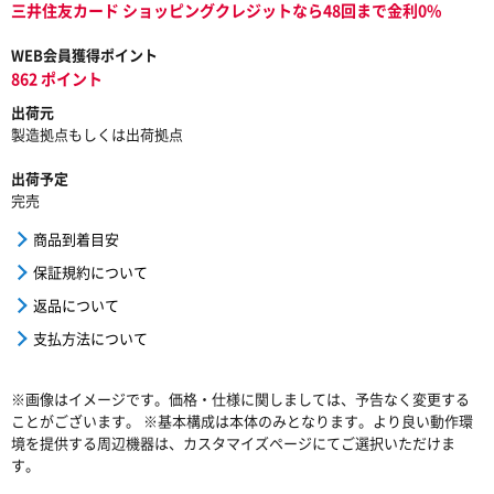
三井住友カード ショッピングクレジットなら48回まで金利0%
WEB会員獲得ポイント
862 ポイント
出荷元
製造拠点もしくは出荷拠点
出荷予定
完売
商品到着目安
保証規約について
返品について
支払方法について
※画像はイメージです。価格・仕様に関しましては、予告なく変更する
ことがございます。 ※基本構成は本体のみとなります。より良い動作環
境を提供する周辺機器は、カスタマイズページにてご選択いただけま
す。