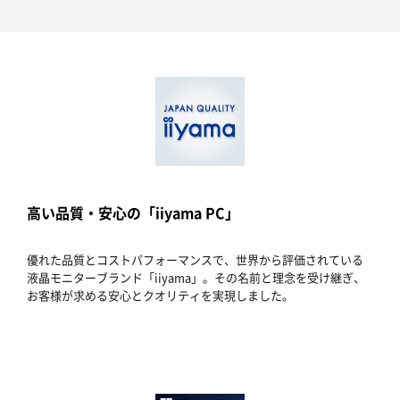
高い品質・安心の「iiyama PC」
優れた品質とコストパフォーマンスで、世界から評価されている
液晶モニターブランド「iiyama」。その名前と理念を受け継ぎ、
お客様が求める安心とクオリティを実現しました。