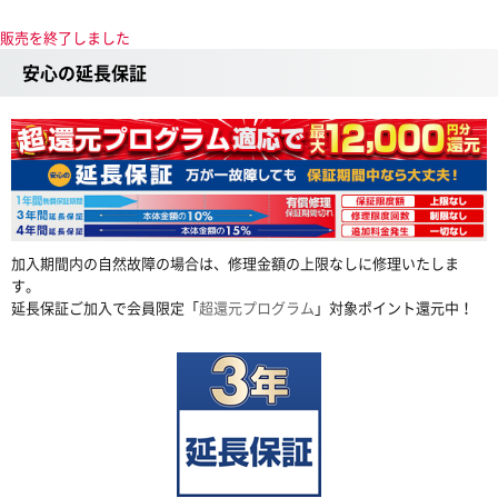
販売を終了しました
安心の延長保証
加入期間内の自然故障の場合は、修理金額の上限なしに修理いたしま
す。
延長保証ご加入で会員限定「
超還元プログラム
」対象ポイント還元中！