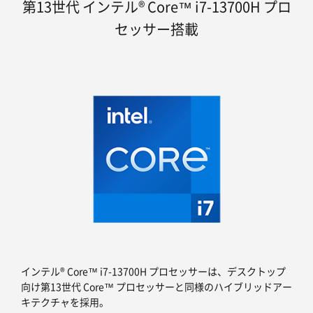
第13世代 インテル® Core™ i7-13700H プロ
セッサー搭載
インテル® Core™ i7-13700H プロセッサーは、デスクトップ
向け第13世代 Core™ プロセッサーと同様のハイブリッドアー
キテクチャを採用。