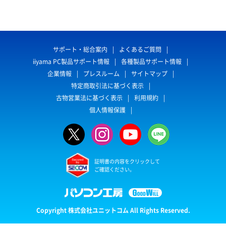
サポート・総合案内
よくあるご質問
iiyama PC製品サポート情報
各種製品サポート情報
企業情報
プレスルーム
サイトマップ
特定商取引法に基づく表示
古物営業法に基づく表示
利用規約
個人情報保護
証明書の内容をクリックして
ご確認ください。
Copyright 株式会社ユニットコム All Rights Reserved.