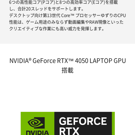
6つの高性能コア(Pコア)と8つの高効率コア(Eコア)を搭載
し、合計20スレッドをサポートします。
デスクトップ向け第13世代 Core™ プロセッサーゆずりのCPU
性能は、ゲーム用途のみならず動画編集やRAW現像といった
クリエイティブな作業にも高い威力を発揮します。
NVIDIA® GeForce RTX™ 4050 LAPTOP GPU
搭載