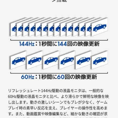
リフレッシュレート144Hz駆動の液晶モニタは、一般的な
60Hz駆動の液晶モニタと比べ、より滑らかで鮮明な映像を映
し出します。動きの激しいシーンでもブレが少なく、ゲーム
プレイ時の素早い反応を支え、プレイヤーの操作性を高めま
す。また、動画鑑賞や映像編集など、細かな動きの確認が求