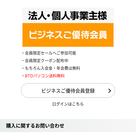
会員限定セールへご参加可能
会員限定クーポン配布中
もちろん入会金・年会費は無料
BTOパソコン送料無料
ビジネスご優待会員登録
ログインはこちら
購入に関するお問い合わせ