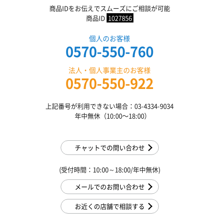
商品IDをお伝えでスムーズにご相談が可能
商品ID
1027856
個人のお客様
0570-550-760
法人・個人事業主のお客様
0570-550-922
上記番号が利用できない場合：03-4334-9034
年中無休（10:00〜18:00）
チャットでの問い合わせ
(受付時間：10:00～18:00/年中無休)
メールでのお問い合わせ
お近くの店舗で相談する