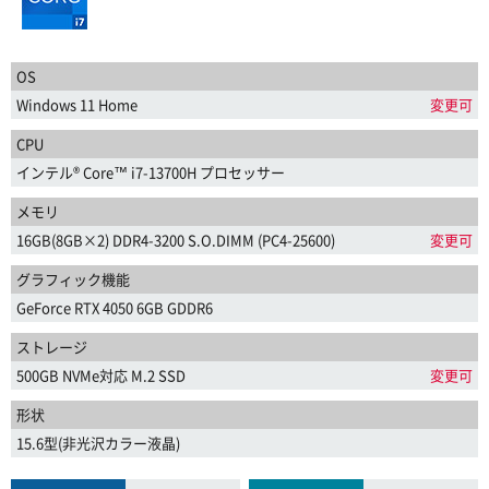
OS
Windows 11 Home
変更可
CPU
インテル® Core™ i7-13700H プロセッサー
メモリ
16GB(8GB×2) DDR4-3200 S.O.DIMM (PC4-25600)
変更可
グラフィック機能
GeForce RTX 4050 6GB GDDR6
ストレージ
500GB NVMe対応 M.2 SSD
変更可
形状
15.6型(非光沢カラー液晶)