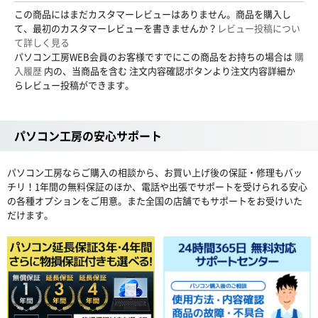
この商品にはまだカスタマーレビューはありません。商品を購入し
て、最初のカスタマーレビューを書きませんか？
レビュー投稿につい
て詳しく見る
パソコン工房WEB会員のお客様ですでにこの商品をお持ちの場合は
購
入履歴
内の、当商品を含む 注文内容確認ボタンより注文内容詳細か
らレビュー投稿ができます。
パソコン工房の安心サポート
パソコン工房ならご購入の相談から、お買い上げ後の保証・修理もバッ
チリ！1年間の無料保証のほか、電話や出張でサポートを受けられる安心
の各種オプションをご用意。また全国の店舗でもサポートをお受けいた
だけます。