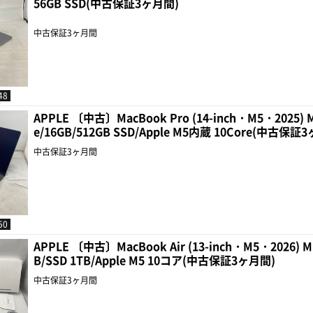
56GB SSD(中古保証3ヶ月間)
中古保証3ヶ月間
48
APPLE 〔中古〕MacBook Pro (14-inch・M5・2025)
e/16GB/512GB SSD/Apple M5内蔵 10Core(中古保証
中古保証3ヶ月間
50
APPLE 〔中古〕MacBook Air (13-inch・M5・2026) 
B/SSD 1TB/Apple M5 10コア(中古保証3ヶ月間)
中古保証3ヶ月間