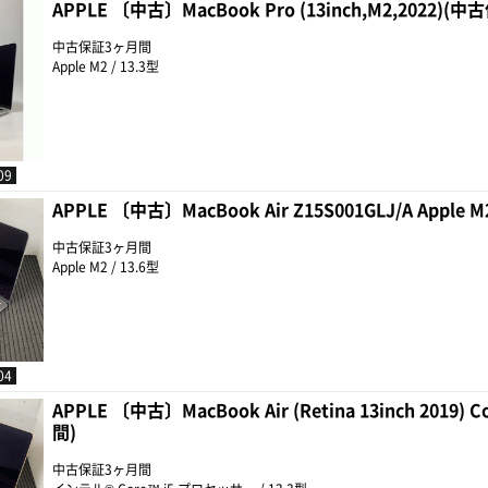
APPLE 〔中古〕MacBook Pro (13inch,M2,2022)(
中古保証3ヶ月間
Apple M2 / 13.3型
09
APPLE 〔中古〕MacBook Air Z15S001GLJ/A Apple
中古保証3ヶ月間
Apple M2 / 13.6型
04
APPLE 〔中古〕MacBook Air (Retina 13inch 2019) 
間)
中古保証3ヶ月間