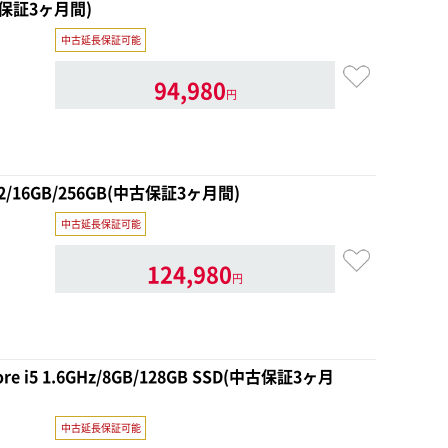
中古保証3ヶ月間)
中古延長保証可能
94,980
円
 M2/16GB/256GB(中古保証3ヶ月間)
中古延長保証可能
124,980
円
Core i5 1.6GHz/8GB/128GB SSD(中古保証3ヶ月
中古延長保証可能