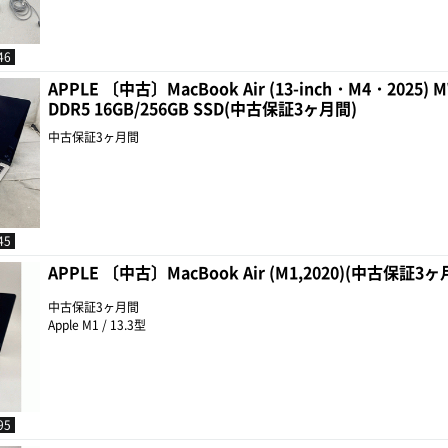
46
APPLE 〔中古〕MacBook Air (13-inch・M4・2025) 
DDR5 16GB/256GB SSD(中古保証3ヶ月間)
中古保証3ヶ月間
45
APPLE 〔中古〕MacBook Air (M1,2020)(中古保証3ヶ
中古保証3ヶ月間
Apple M1 / 13.3型
95