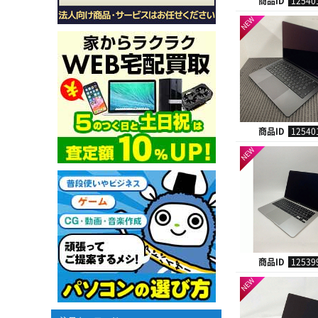
商品ID
12540
NEW
商品ID
12540
NEW
商品ID
12539
NEW