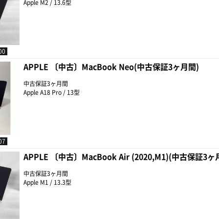
Apple M2 / 13.6型
00
APPLE 〔中古〕MacBook Neo(中古保証3ヶ月間)
中古保証3ヶ月間
Apple A18 Pro / 13型
07
APPLE 〔中古〕MacBook Air (2020,M1)(中古保証3ヶ
中古保証3ヶ月間
Apple M1 / 13.3型