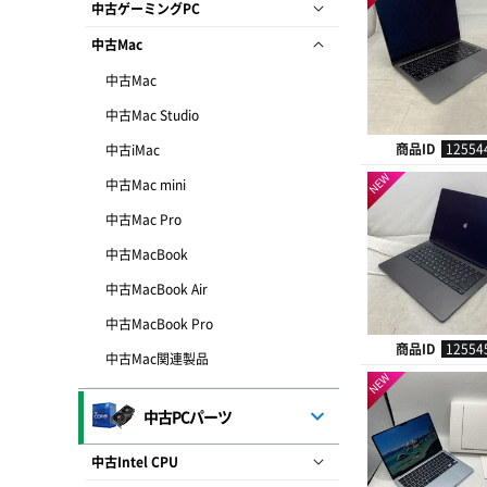
中古ゲーミングPC
中古Mac
中古Mac
中古Mac Studio
商品ID
12554
中古iMac
NEW
中古Mac mini
中古Mac Pro
中古MacBook
中古MacBook Air
中古MacBook Pro
商品ID
12554
中古Mac関連製品
NEW
中古PCパーツ
中古Intel CPU