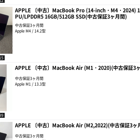
12
APPLE 〔中古〕MacBook Pro (14-inch・M4・2024) 1
PU/LPDDR5 16GB/512GB SSD(中古保証3ヶ月間)
中古保証3ヶ月間
Apple M4 / 14.2型
15
APPLE 〔中古〕MacBook Air (M1・2020)(中古保証3
中古保証3ヶ月間
Apple M1 / 13.3型
99
APPLE 〔中古〕MacBook Air (M2,2022)(中古保証3ヶ
中古保証3ヶ月間