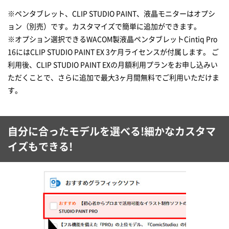
※ペンタブレット、CLIP STUDIO PAINT、液晶モニターはオプシ
ョン（別売）です。カスタマイズで簡単に追加ができます。
※オプション選択できるWACOM製液晶ペンタブレットCintiq Pro
16にはCLIP STUDIO PAINT EX 3ケ月ライセンスが付属します。 ご
利用後、CLIP STUDIO PAINT EXの月額利用プランをお申し込みい
ただくことで、さらに追加で最大3ヶ月間無料でご利用いただけま
す。
自分に合ったモデルを選べる!細かなカスタマ
イズもできる!