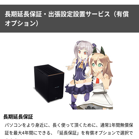
長期延長保証・出張設定設置サービス（有償
オプション）
長期延長保証
パソコンをより身近に、長く使って頂くために、通常1年間無償保
証を最大4年間にできる、「延長保証」を有償オプションで選択で