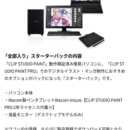
「全部入り」スターターパックの内容
「CLIP STUDIO PAINT」動作検証済み推奨パソコンに、「CLIP ST
UDIO PAINT PRO」でのデジタルイラスト・マンガ制作におすすめ
のオプションがパックになった「スターターパック」です。
・パソコン本体
・Wacom製ペンタブレットWacom Intuos【CLIP STUDIO PAINT
PRO 2年ライセンス付属※】
・液晶モニター（デスクトップモデルのみ）
※ワコムIDの登録、ならびに製品登録でダウンロード可能となり