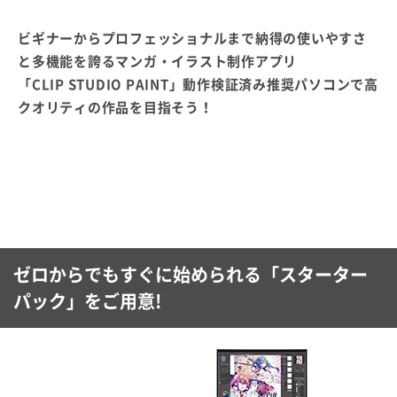
ビギナーからプロフェッショナルまで納得の使いやすさ
と多機能を誇るマンガ・イラスト制作アプリ
「CLIP STUDIO PAINT」動作検証済み推奨パソコンで高
クオリティの作品を目指そう！
ゼロからでもすぐに始められる「スターター
パック」をご用意!