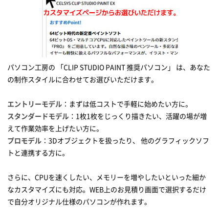
パソコン工房の 「CLIP STUDIO PAINT 推奨パソコン」 は、あなた
の制作スタイルに合わせてお選びいただけます。
エントリーモデル
：まずは低コストで手軽に始めたい方に。
スタンダードモデル
：1枚1枚をじっくり描きたい、活躍の場が増
えて作業効率を上げたい方に。
プロモデル
：3Dオブジェクトを扱ったり、 他のグラフィックソフ
トと連携する方に。
さらに、CPUを速くしたい、メモリーを増やしたいといった細か
なカスタマイズにも対応。WEB上のお見積り画面で選択するだけ
で自分オリジナル仕様のパソコンが作れます。