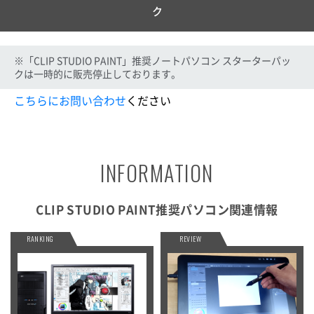
ク
※「CLIP STUDIO PAINT」推奨ノートパソコン スターターパッ
クは一時的に販売停止しております。
こちらにお問い合わせ
ください
INFORMATION
CLIP STUDIO PAINT推奨パソコン関連情報
RANKING
REVIEW