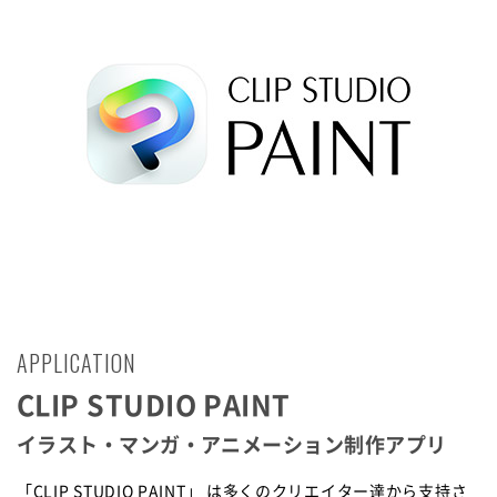
APPLICATION
CLIP STUDIO PAINT
イラスト・マンガ・アニメーション制作アプリ
「CLIP STUDIO PAINT」 は多くのクリエイター達から支持さ