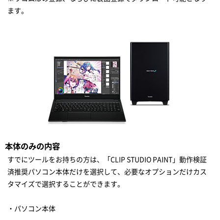
ます。
本体のみの内容
すでにツールをお持ちの方は、「CLIP STUDIO PAINT」動作検証
済推奨パソコン本体だけを選択して、必要なオプションだけカス
タマイズで選択することができます。
・パソコン本体