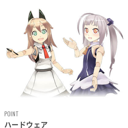
POINT
ハードウェア