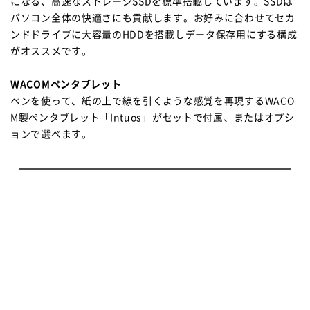
になる、高速なストレージSSDを標準搭載しています。SSDは
パソコン全体の快適さにも貢献します。お好みに合わせてセカ
ンドドライブに大容量のHDDを搭載しデータ保存用にする構成
がオススメです。
WACOMペンタブレット
ペンを使って、紙の上で線を引くような感覚を再現するWACO
M製ペンタブレット「Intuos」がセットで付属、またはオプシ
ョンで選べます。