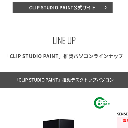
CLIP STUDIO PAINT公式サイト
LINE UP
「CLIP STUDIO PAINT」推奨パソコンラインナップ
「CLIP STUDIO PAINT」推奨デスクトップパソコン
SENSE
【電