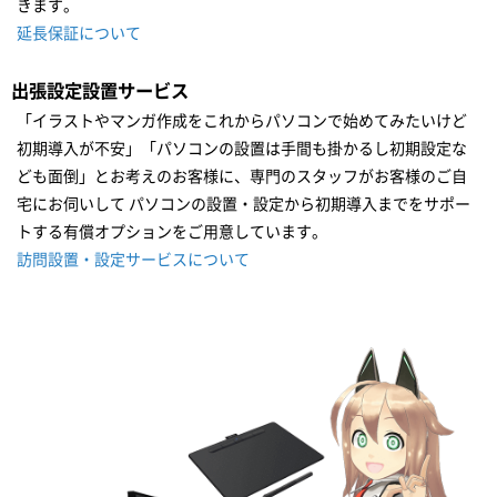
きます。
延長保証について
出張設定設置サービス
「イラストやマンガ作成をこれからパソコンで始めてみたいけど
初期導入が不安」「パソコンの設置は手間も掛かるし初期設定な
ども面倒」とお考えのお客様に、専門のスタッフがお客様のご自
宅にお伺いして パソコンの設置・設定から初期導入までをサポー
トする有償オプションをご用意しています。
訪問設置・設定サービスについて