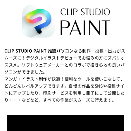
CLIP STUDIO PAINT 推奨パソコン
なら制作・投稿・出力がス
ムーズに！デジタルイラストデビューでお悩みの方にズバリオ
ススメ。ソフトウェアメーカーとのコラボで描き心地の良いパ
ソコンができました。
マンガ・イラスト制作が快適！便利なツールを使いこなして、
どんどんレベルアップできます。自慢の作品をSNSや投稿サイ
トにアップしたり、印刷サービスを利用し冊子にして公開した
り・・・などなど、すべての作業がスムーズに行えます。