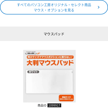
すべてのパソコン工房オリジナル・セレクト商品
マウス・オプションを見る
マウスパッド
商品ID
1099917