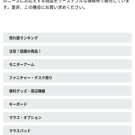
のニーズにお応えする商品をリーズナブルな価格帯で販売していま
す。是非、この機会にお買い求めください。
売れ筋ランキング
注目！話題の商品！
モニターアーム
ファニチャー・デスク周り
便利グッズ・周辺機器
キーボード
マウス・オプション
マウスパッド