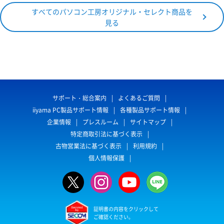
すべてのパソコン工房オリジナル・セレクト商品を
見る
サポート・総合案内
よくあるご質問
iiyama PC製品サポート情報
各種製品サポート情報
企業情報
プレスルーム
サイトマップ
特定商取引法に基づく表示
古物営業法に基づく表示
利用規約
個人情報保護
証明書の内容をクリックして
ご確認ください。