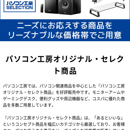
パソコン工房オリジナル・セレク
ト商品
パソコン工房では、パソコン関連商品を中心とした『パソコン工房
オリジナル・セレクト商品』を好評販売中です。モニターアームや
ゲーミングデスク、便利グッズや周辺機器など、コスパに優れた商
品を多数ご用意しています。
『パソコン工房オリジナル・セレクト商品』は、「あるといいな」
というコンセプト商品を幅広いカテゴリから厳選しており、お客様