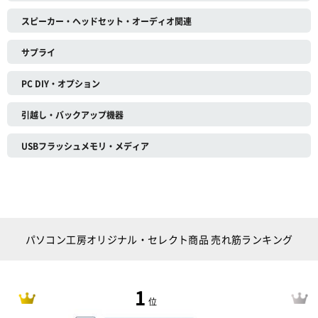
スピーカー・ヘッドセット・オーディオ関連
サプライ
PC DIY・オプション
引越し・バックアップ機器
USBフラッシュメモリ・メディア
パソコン工房オリジナル・セレクト商品 売れ筋ランキング
1
位