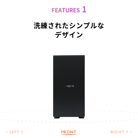
1
FEATURES
洗練されたシンプルな
デザイン
LEFT 1
FRONT
RIGHT 1