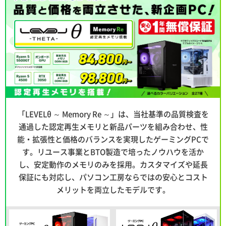
「LEVELθ ～ Memory Re ～」は、当社基準の品質検査を
通過した認定再生メモリと新品パーツを組み合わせ、性
能・拡張性と価格のバランスを実現したゲーミングPCで
す。リユース事業とBTO製造で培ったノウハウを活か
し、安定動作のメモリのみを採用。カスタマイズや延長
保証にも対応し、パソコン工房ならではの安心とコスト
メリットを両立したモデルです。