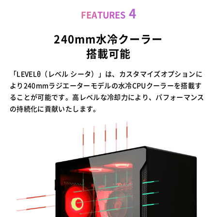
4
FEATURES
240mm水冷クーラー
搭載可能
「LEVELθ（レベル シータ）」は、カスタマイズオプションに
より240mmラジエーターモデルの水冷CPUクーラーを搭載す
ることが可能です。高レベルな冷却力により、パフォーマンス
の持続化に貢献いたします。