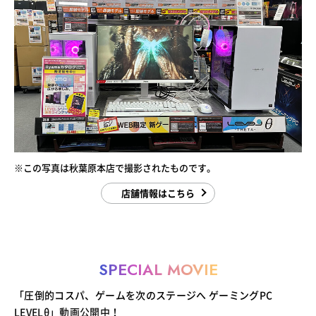
※この写真は秋葉原本店で撮影されたものです。
店舗情報はこちら
SPECIAL MOVIE
「圧倒的コスパ、ゲームを次のステージへ ゲーミングPC
LEVELθ」動画公開中！