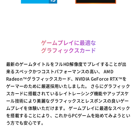
ゲームプレイに最適な
グラフィックスカード
最新のゲームタイトルをフルHD解像度でプレイすることが出
来るスペックかつコストパフォーマンスの高い、 AMD
Radeon™グラフィックスカード、NVIDIA GeForce RTX™を
ゲーマーのために厳選採用いたしました。 さらにグラフィック
スカードに搭載されているレイトレーシング機能やアップスケ
ール技術により美麗なグラフィックスとレスポンスの良いゲー
ムプレイを体験いただけます。 ゲームプレイに最適なスペック
を搭載することにより、これからPCゲームを始めてみようとい
う方でも安心です。