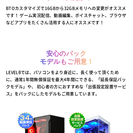
BTOカスタマイズで16GBから32GBメモリへの変更がオススメ
です！
ゲーム実況配信、動画編集、ボイスチャット、ブラウザ
などアプリをたくさん活用する人にオススメです！
安心のパック
モデルもご用意！
LEVELθでは、パソコンをより身近に、長く使って頂くため
に、通常1年間無償保証を最大4年間にできる、「延長保証パッ
クモデル」や、
初心者の方におすすめな「出張設定設置サービ
ス」をパックにしたモデルもご用意しています。