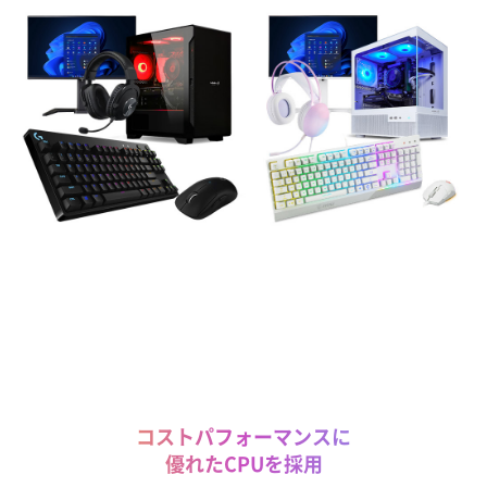
コストパフォーマンスに
優れたCPUを採用