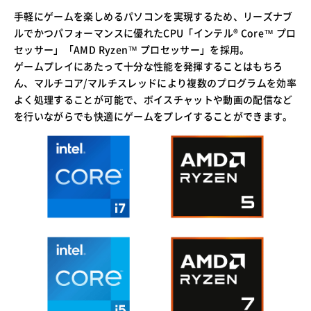
手軽にゲームを楽しめるパソコンを実現するため、リーズナブ
ルでかつパフォーマンスに優れたCPU「インテル® Core™ プロ
セッサー」「AMD Ryzen™ プロセッサー」を採用。
ゲームプレイにあたって十分な性能を発揮することはもちろ
ん、マルチコア/マルチスレッドにより複数のプログラムを効率
よく処理することが可能で、ボイスチャットや動画の配信など
を行いながらでも快適にゲームをプレイすることができます。