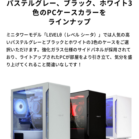
パステルグレー、ブラック、ホワイト3
色のPCケースカラーを
ラインナップ
ミニタワーモデル「LEVELθ（レベル シータ）」では人気の高
いパステルグレーとブラックとホワイトの3色のケースをご選
択いただけます。強化ガラス仕様のサイドパネルが採用されて
おり、ライトアップされたPCが部屋をより引き立て、気分を盛
り上げてくれること間違いなしです！