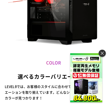
×
COLOR
選べるカラー
バリエーション
LEVELθでは、お客様のスタイルに合わせて選べるカラーバリ
エーションを取り揃えています。どんなシーンにもぴったりの
カラーが見つかります！