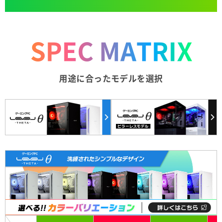
SPEC MATRIX
用途に合ったモデルを選択