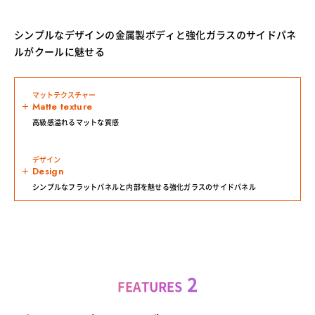
シンプルなデザインの金属製ボディと強化ガラスのサイドパネ
ルがクールに魅せる
マットテクスチャー
Matte texture
高級感溢れるマットな質感
デザイン
Design
シンプルなフラットパネルと内部を魅せる強化ガラスのサイドパネル
2
FEATURES