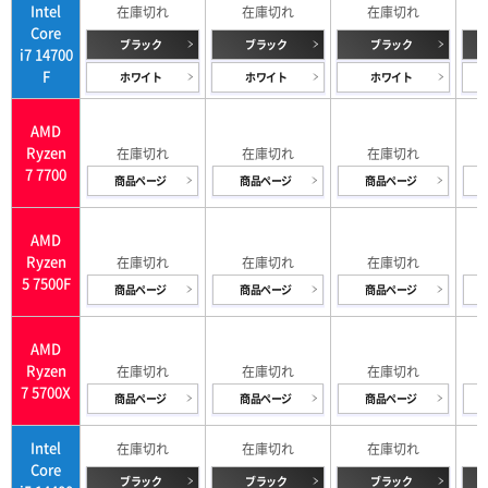
Intel
Core
ブラック
ブラック
ブラック
i7 14700
F
ホワイト
ホワイト
ホワイト
AMD
Ryzen
7 7700
商品ページ
商品ページ
商品ページ
AMD
Ryzen
5 7500F
商品ページ
商品ページ
商品ページ
AMD
Ryzen
7 5700X
商品ページ
商品ページ
商品ページ
Intel
Core
ブラック
ブラック
ブラック