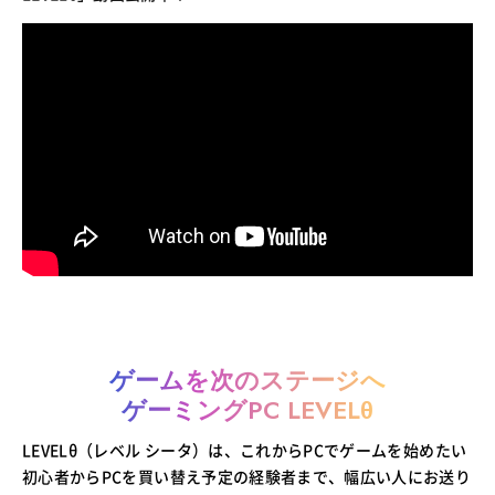
ゲームを次のステージへ
ゲーミングPC LEVELθ
LEVELθ（レベル シータ）は、これからPCでゲームを始めたい
初心者からPCを買い替え予定の経験者まで、幅広い人にお送り