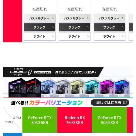
パステルグレー
パステルグレー
パステルグレー
ブラック
ブラック
ブラック
ホワイト
ホワイト
ホワイト
GeForce RTX
Radeon RX
GeForce RTX
3050 6GB
7600 8GB
5050 8GB