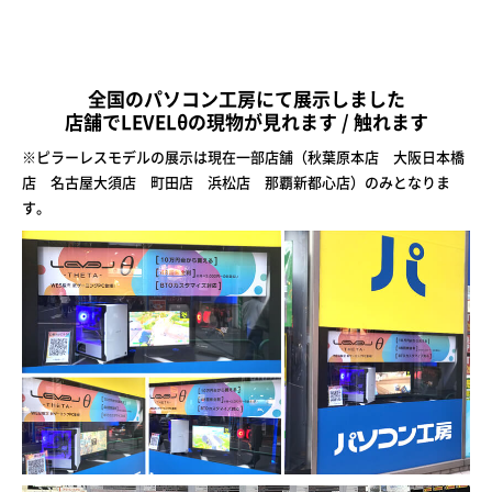
全国のパソコン工房にて展示しました
店舗でLEVELθの現物が見れます / 触れます
※ピラーレスモデルの展示は現在一部店舗（秋葉原本店 大阪日本橋
店 名古屋大須店 町田店 浜松店 那覇新都心店）のみとなりま
す。