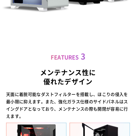
3
FEATURES
メンテナンス性に
優れたデザイン
天面に着脱可能なダストフィルターを搭載し、ほこりの侵入を
最小限に抑えます。また、強化ガラス仕様のサイドパネルはス
イングドアとなっており、メンテナンスの際も開閉が容易に行
えます。