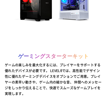
ゲーミングスターターキット
ゲームの楽しみを最大化するには、プレイヤーをサポートする
優れたデバイスが必要です。
LEVELθでは、高性能でデザイン
性に優れたゲーミングデバイスをオプションでご用意。プレイ
ヤーの素早い動きや、ゲーム内の細かな音、
仲間へのメッセー
ジをしっかり伝えることで、快適でスムーズなゲームプレイを
実現します。