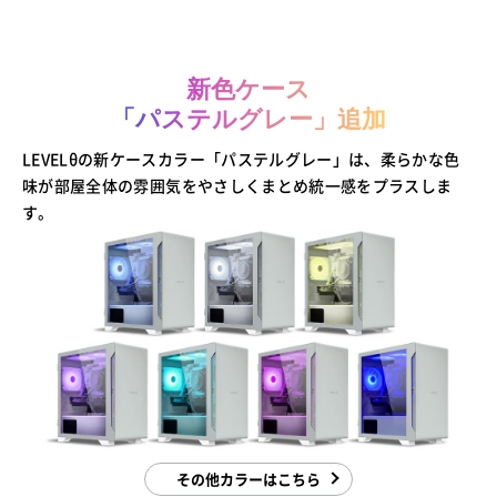
新色ケース
「パステルグレー」追加
LEVELθの新ケースカラー「パステルグレー」は、柔らかな色
味が部屋全体の雰囲気をやさしくまとめ統一感をプラスしま
す。
その他カラーはこちら