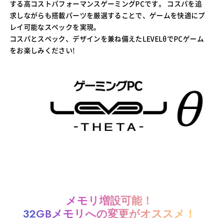
する高コストパフォーマンスゲーミングPCです。 コスパを追
求しながらも搭載パーツを厳選することで、ゲームを快適にプ
レイ可能なスペックを実現。
コスパとスペック、デザインを兼ね備えたLEVELθでPCゲーム
をお楽しみください!
メモリ増設可能！
32GBメモリへの変更がオススメ！