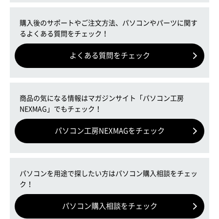
購入後のサポートやご注文方法、パソコンやパーツに関す
るよくある質問をチェック！
よくある質問をチェック
商品の気になる情報はマガジンサイト「パソコン工房
NEXMAG」でもチェック！
パソコン工房NEXMAGをチェック
パソコンを用途で探したい方はパソコン購入相談をチェッ
ク！
パソコン購入相談をチェック