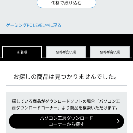
ゲーミングPC LEVEL∞に戻る
新着順
価格が安い順
価格が高い順
お探しの商品は見つかりませんでした。
探している商品がダウンロードソフトの場合「パソコン工
房ダウンロードコーナー」より商品を検索いただけます。
パソコン工房ダウンロード
コーナーから探す