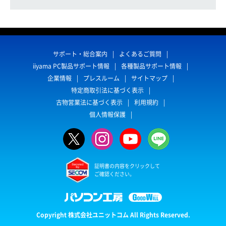
サポート・総合案内
よくあるご質問
iiyama PC製品サポート情報
各種製品サポート情報
企業情報
プレスルーム
サイトマップ
特定商取引法に基づく表示
古物営業法に基づく表示
利用規約
個人情報保護
証明書の内容をクリックして
ご確認ください。
Copyright 株式会社ユニットコム All Rights Reserved.