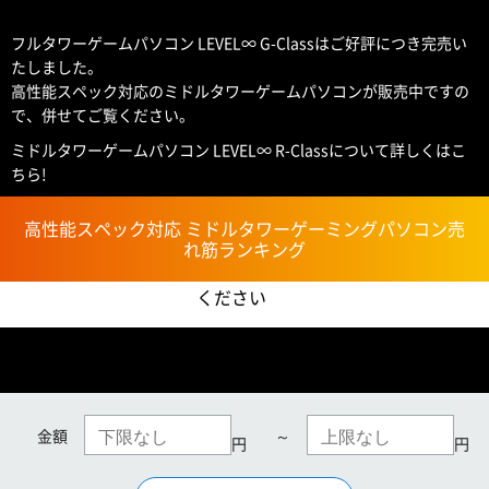
フルタワーゲームパソコン LEVEL∞ G-Classはご好評につき完売い
たしました。
高性能スペック対応のミドルタワーゲームパソコンが販売中ですの
で、併せてご覧ください。
ミドルタワーゲームパソコン LEVEL∞ R-Classについて詳しくはこ
ちら!
高性能スペック対応 ミドルタワーゲーミングパソコン売
れ筋ランキング
こちらにお問い合わせ
ください
金額
～
円
円