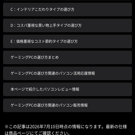
C：インテリアこだわりタイプの選び方
D：コスパ重視な買い物上手タイプの選び方
E：価格重視なコスト節約タイプの選び方
ゲーミングPCの選び方まとめ
ゲーミングPCの選び方関連のパソコン活用応援情報
本ページで紹介したパソコンレビュー情報
ゲーミングPCの選び方関連のパソコン販売情報
※この記事は2026年7月10日時点の情報になります。最新の仕様
は商品ページにてご確認ください。