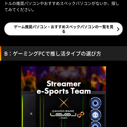
トルの推奨パソコンやおすすめスペックパソコンがないか、探し
てみてください。
ゲーム推奨パソコン・おすすめスペックパソコンの一覧を見
る
B：ゲーミングPCで推し活タイプの選び方