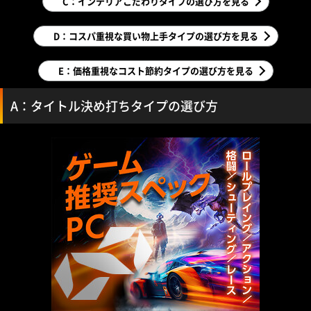
C：インテリアこだわりタイプの選び方を見る
D：コスパ重視な買い物上手タイプの選び方を見る
E：価格重視なコスト節約タイプの選び方を見る
A：タイトル決め打ちタイプの選び方