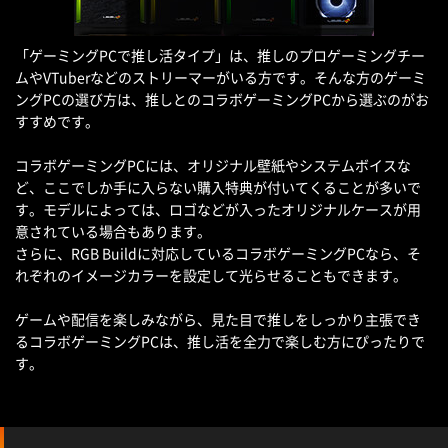
「ゲーミングPCで推し活タイプ」は、推しのプロゲーミングチー
ムやVTuberなどのストリーマーがいる方です。そんな方のゲーミ
ングPCの選び方は、推しとのコラボゲーミングPCから選ぶのがお
すすめです。
コラボゲーミングPCには、オリジナル壁紙やシステムボイスな
ど、ここでしか手に入らない購入特典が付いてくることが多いで
す。モデルによっては、ロゴなどが入ったオリジナルケースが用
意されている場合もあります。
さらに、RGB Buildに対応しているコラボゲーミングPCなら、そ
れぞれのイメージカラーを設定して光らせることもできます。
ゲームや配信を楽しみながら、見た目で推しをしっかり主張でき
るコラボゲーミングPCは、推し活を全力で楽しむ方にぴったりで
す。