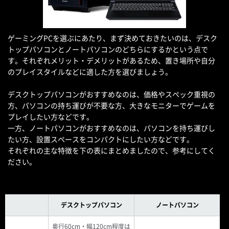
ゲーミングPCを選ぶにあたり、まず決めておきたいのは、デスク
トップパソコンとノートパソコンのどちらにするかという点で
す。それぞれメリット・デメリットがあるため、置き場所や自分
のプレイスタイルなどに適した方を選びましょう。
デスクトップパソコンがおすすめなのは、価格やスペック重視の
方、パソコンの持ち運びが不要な方、大きなモニターでゲームを
プレイしたい方などです。
一方、ノートパソコンがおすすめなのは、パソコンを持ち運びし
たい方、設置スペースをコンパクトにしたい方などです。
それぞれの主な特徴を下の表にまとめましたので、参考にしてく
ださい。
デスクトップパソコン
ノートパソコン
奥行60cm・幅120cm程度は