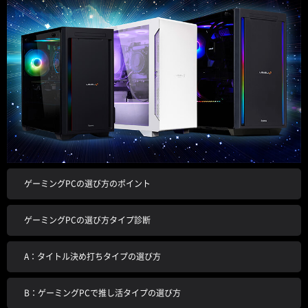
ゲーミングPCの選び方のポイント
ゲーミングPCの選び方タイプ診断
A：タイトル決め打ちタイプの選び方
B：ゲーミングPCで推し活タイプの選び方