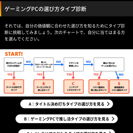
ゲーミングPCの選び方タイプ診断
それでは、自分の価値観に合わせた選び方を知るためにタイプ診
断に挑戦してみましょう。次のチャートで、自分に当てはまる方
を選んでください。
A：タイトル決め打ちタイプの選び方を見る
B：ゲーミングPCで推し活タイプの選び方を見る