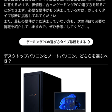
に答えるだけで、価値観に合ったゲーミングPCの選び方を知るこ
とができます。必要な要件がもう決まっている方は、さっそくタ
イプ診断に挑戦してみてください！
また、最初の要件がまだ決まっていない方も、次の項目で必要な
情報を紹介していますので、ぜひ参考にしてください。
ゲーミングPCの選び方タイプ診断をする
デスクトップパソコンとノートパソコン、どちらを選ぶべ
き？