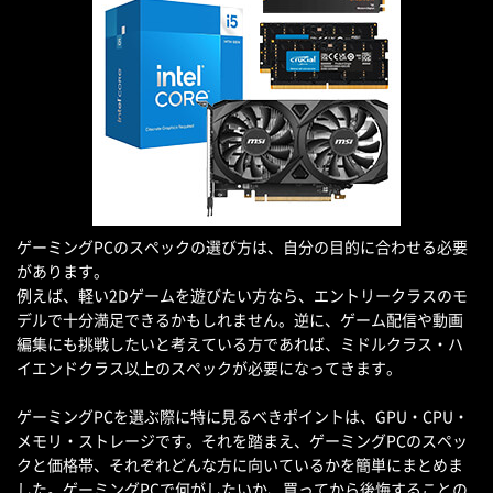
ゲーミングPCのスペックの選び方は、自分の目的に合わせる必要
があります。
例えば、軽い2Dゲームを遊びたい方なら、エントリークラスのモ
デルで十分満足できるかもしれません。逆に、ゲーム配信や動画
編集にも挑戦したいと考えている方であれば、ミドルクラス・ハ
イエンドクラス以上のスペックが必要になってきます。
ゲーミングPCを選ぶ際に特に見るべきポイントは、GPU・CPU・
メモリ・ストレージです。それを踏まえ、ゲーミングPCのスペッ
クと価格帯、それぞれどんな方に向いているかを簡単にまとめま
した。ゲーミングPCで何がしたいか、買ってから後悔することの