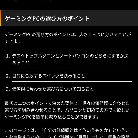
ゲーミングPCの選び方のポイント
ゲーミングPCの選び方のポイントは、大きく三つに分けることが
できます。
デスクトップパソコンとノートパソコンのどちらにするか決
めること
目的に合致するスペックを決めること
価値観に合わせた選び方について知ること
最初の二つのポイントで決めた要件と、個々の価値観に合わせた
選び方を組み合わせることで、パソコンが初めての方でも欲しい
ゲーミングPCを簡単に絞り込むことができます。
このページでは、「自分の価値観とはどういうものか」というこ
とを自覚するために、タイプ診断をご用意しました。簡単な設問