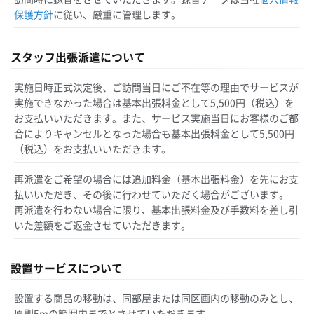
保護方針
に従い、厳重に管理します。
スタッフ出張派遣について
実施日時正式決定後、ご訪問当日にご不在等の理由でサービスが
実施できなかった場合は基本出張料金として5,500円（税込）を
お支払いいただきます。また、サービス実施当日にお客様のご都
合によりキャンセルとなった場合も基本出張料金として5,500円
（税込）をお支払いいただきます。
再派遣をご希望の場合には追加料金（基本出張料金）を先にお支
払いいただき、その後に行わせていただく場合がございます。
再派遣を行わない場合に限り、基本出張料金及び手数料を差し引
いた差額をご返金させていただきます。
設置サービスについて
設置する商品の移動は、同部屋または同区画内の移動のみとし、
原則5mの範囲内までとさせていただきます。