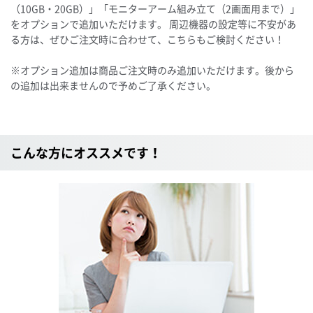
（10GB・20GB）」「モニターアーム組み立て（2画面用まで）」
をオプションで追加いただけます。 周辺機器の設定等に不安があ
る方は、ぜひご注文時に合わせて、こちらもご検討ください！
※オプション追加は商品ご注文時のみ追加いただけます。後から
の追加は出来ませんので予めご了承ください。
こんな方にオススメです！