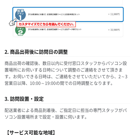
2. 商品出荷後に訪問日の調整
商品出荷の確認後、数日以内に受付窓口スタッフからパソコン設
置場所にお伺いする日時について調整のご連絡をさせて頂きま
す。お伺いできる日時は、ご連絡をさせていただいてから、2～3
営業日以降、10:00～19:00の間での日時調整となります。
3. 訪問設置・設定
配送業者による商品到着後、ご指定日に担当の専門スタッフがパ
ソコン設置場所まで設定・設置に伺います。
【サービス可能な地域】