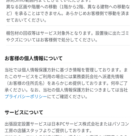
異なる区画や階層への移動（1階から2階、異なる建物への移動な
ど）を承ることはできません。あらかじめお客様側で移動を済ま
せておいてください。
梱包材の回収等はサービス対象外となります。設置後に出たゴミ
やクズについてはお客様側で処分してください。
お客様の個人情報について
当社では個人情報保護方針に基づき情報を管理しております。ま
たこのサービスをご利用の場合には業務委託会社へ派遣先情報
（お客様の住所氏名）をあらかじめ提供しております。何卒ご了
承ください。なお、当社の個人情報保護方針につきましては当社
プライバシーポリシー
にてご確認ください。
サービスについて
出張設定設置サービスは日本PCサービス株式会社またはパソコン
工房の店舗スタッフよりご提供しております。