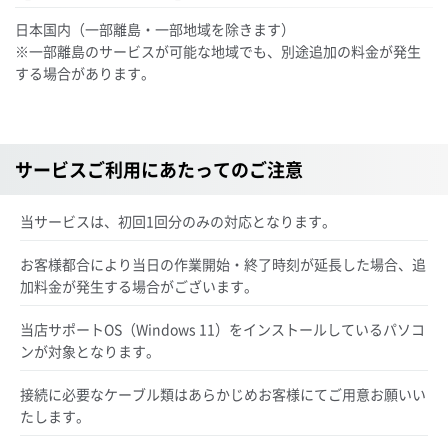
日本国内（一部離島・一部地域を除きます）
※一部離島のサービスが可能な地域でも、別途追加の料金が発生
する場合があります。
サービスご利用にあたってのご注意
当サービスは、初回1回分のみの対応となります。
お客様都合により当日の作業開始・終了時刻が延長した場合、追
加料金が発生する場合がございます。
当店サポートOS（Windows 11）をインストールしているパソコ
ンが対象となります。
接続に必要なケーブル類はあらかじめお客様にてご用意お願いい
たします。