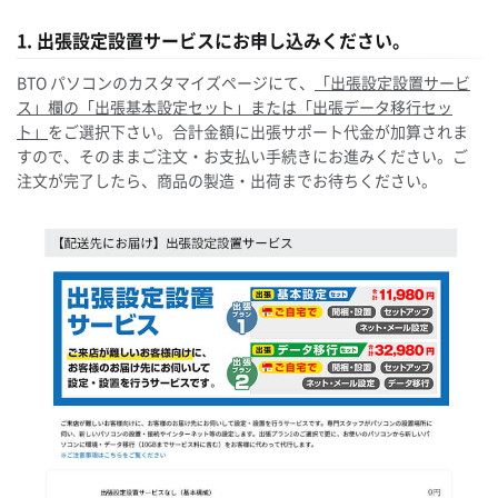
1. 出張設定設置サービスにお申し込みください。
BTO パソコンのカスタマイズページにて、
「出張設定設置サービ
ス」欄の「出張基本設定セット」または「出張データ移行セッ
ト」
をご選択下さい。合計金額に出張サポート代金が加算されま
すので、そのままご注文・お支払い手続きにお進みください。ご
注文が完了したら、商品の製造・出荷までお待ちください。