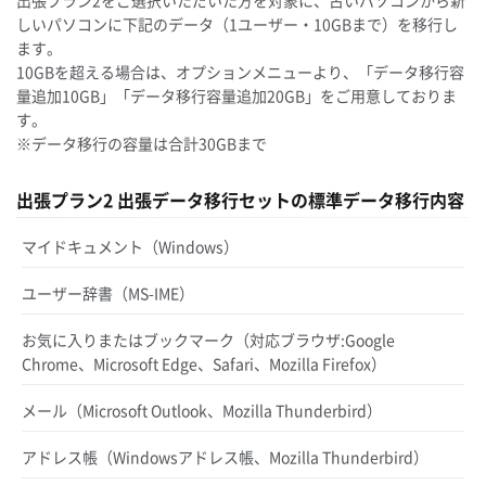
しいパソコンに下記のデータ（1ユーザー・10GBまで）を移行し
ます。
10GBを超える場合は、オプションメニューより、「データ移行容
量追加10GB」「データ移行容量追加20GB」をご用意しておりま
す。
※データ移行の容量は合計30GBまで
出張プラン2 出張データ移行セットの標準データ移行内容
マイドキュメント（Windows）
ユーザー辞書（MS-IME）
お気に入りまたはブックマーク（対応ブラウザ:Google
Chrome、Microsoft Edge、Safari、Mozilla Firefox）
メール（Microsoft Outlook、Mozilla Thunderbird）
アドレス帳（Windowsアドレス帳、Mozilla Thunderbird）