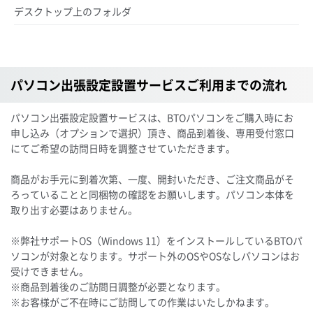
デスクトップ上のフォルダ
パソコン出張設定設置サービスご利用までの流れ
パソコン出張設定設置サービスは、BTOパソコンをご購入時にお
申し込み（オプションで選択）頂き、商品到着後、専用受付窓口
にてご希望の訪問日時を調整させていただきます。
商品がお手元に到着次第、一度、開封いただき、ご注文商品がそ
ろっていることと同梱物の確認をお願いします。パソコン本体を
取り出す必要はありません。
※弊社サポートOS（Windows 11）をインストールしているBTOパ
ソコンが対象となります。サポート外のOSやOSなしパソコンはお
受けできません。
※商品到着後のご訪問日調整が必要となります。
※お客様がご不在時にご訪問しての作業はいたしかねます。