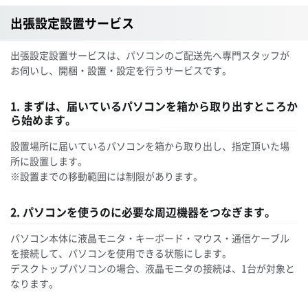
出張設定設置サービス
出張設定設置サービスは、パソコンのご配送先へ専門スタッフが
お伺いし、開梱・設置・設定を行うサービスです。
1. まずは、届いているパソコンを箱から取り出すところか
ら始めます。
設置場所に届いているパソコンを箱から取り出し、指定頂いた場
所に設置します。
※設置までの移動範囲には制限があります。
2. パソコンを使うのに必要な周辺機器をつなぎます。
パソコン本体に液晶モニタ・キーボード・マウス・通信ケーブル
を接続して、パソコンを使用できる状態にします。
デスクトップパソコンの場合、液晶モニタの接続は、1台が対象と
なります。