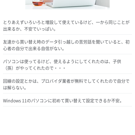
とりあえずいろいろと増設して使えているけど、一から同じことが
出来るか、不安でいっぱい。
友達から買い替え時のデータ引っ越しの苦労話を聞いていると、初
心者の自分で出来る自信がない。
パソコンは使ってるけど、使えるようにしてくれたのは、子供
（孫）がやってくれたので・・・
回線の設定とかは、プロバイダ業者が無料でしてくれたので自分で
は解らない。
Windows 11のパソコンに初めて買い替えて設定できるか不安。