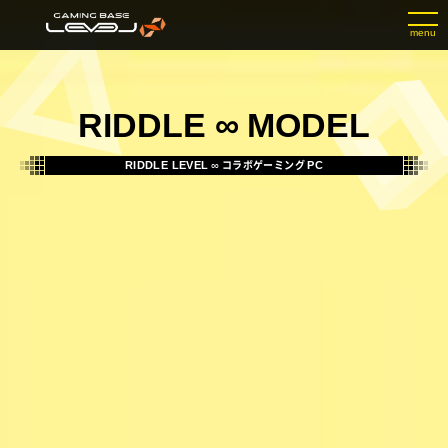
menu
RIDDLE
∞
MODEL
コラボゲーミング
RIDDLE LEVEL
∞
PC