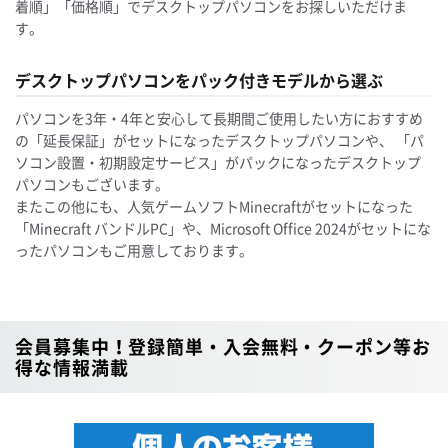
着順」「価格順」でデスクトップパソコンをお探しいただけま
す。
デスクトップパソコンをパック付きモデルから選ぶ
パソコンを3年・4年と安心して長期間ご使用したい方におすすめ
の「延長保証」がセットになったデスクトップパソコンや、 「パ
ソコン設置・初期設定サービス」がパックになったデスクトップ
パソコンもございます。
またこの他にも、人気ゲームソフトMinecraftがセットになった
「Minecraft バンドルPC」や、Microsoft Office 2024がセットにな
ったパソコンもご用意しております。
会員募集中！登録簡単・入会無料・クーポン等お
得な情報満載