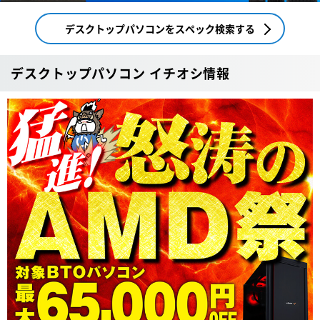
デスクトップパソコンをスペック検索する
デスクトップパソコン イチオシ情報