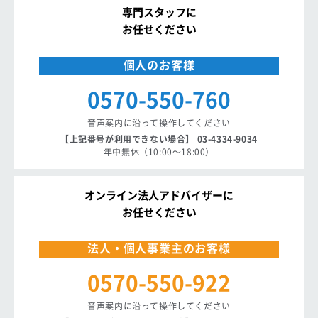
専門スタッフに
お任せください
個人のお客様
0570-550-760
音声案内に沿って操作してください
【上記番号が利用できない場合】 03-4334-9034
年中無休（10:00〜18:00）
オンライン法人アドバイザーに
お任せください
法人・個人事業主のお客様
0570-550-922
音声案内に沿って操作してください