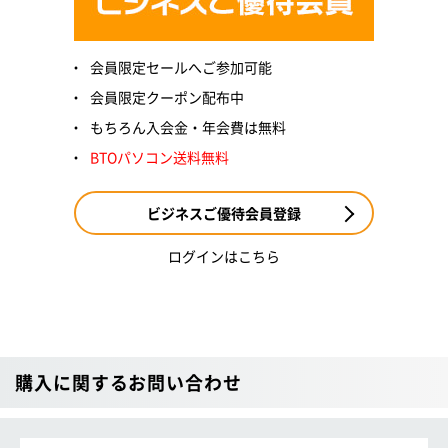
会員限定セールへご参加可能
会員限定クーポン配布中
もちろん入会金・年会費は無料
BTOパソコン送料無料
ビジネスご優待会員登録
ログインはこちら
購入に関するお問い合わせ