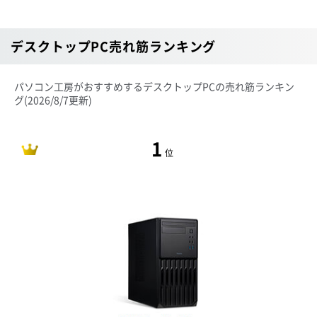
デスクトップPC売れ筋ランキング
パソコン工房がおすすめするデスクトップPCの売れ筋ランキン
グ
(2026/8/7更新)
1
位