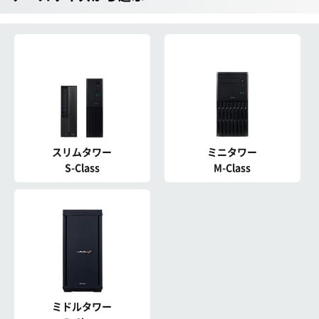
スリムタワー
ミニタワー
S-Class
M-Class
ミドルタワー