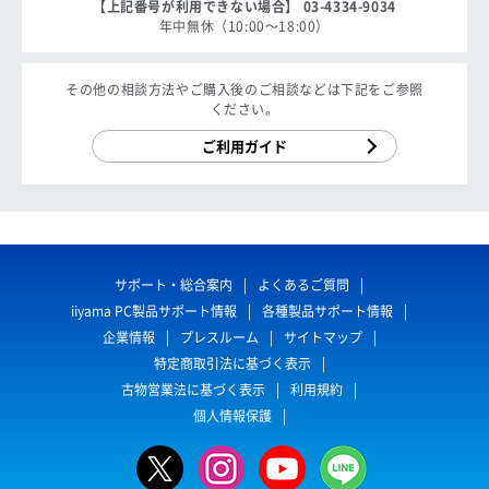
【上記番号が利用できない場合】 03-4334-9034
年中無休（10:00〜18:00）
その他の相談方法やご購入後のご相談などは下記をご参照
ください。
ご利用ガイド
サポート・総合案内
よくあるご質問
iiyama PC製品サポート情報
各種製品サポート情報
企業情報
プレスルーム
サイトマップ
特定商取引法に基づく表示
古物営業法に基づく表示
利用規約
個人情報保護