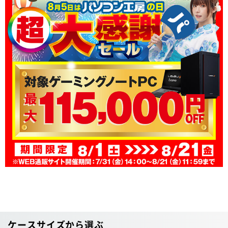
ケースサイズから選ぶ