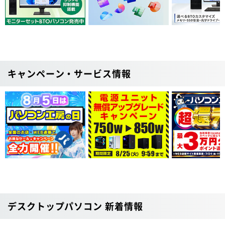
キャンペーン・サービス情報
デスクトップパソコン 新着情報