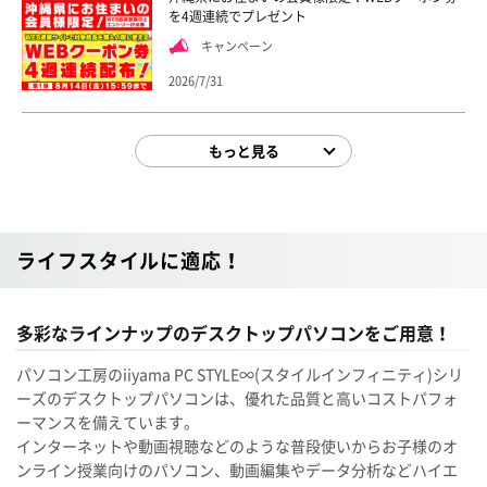
を4週連続でプレゼント
キャンペーン
2026/7/31
もっと見る
ライフスタイルに適応！
多彩なラインナップのデスクトップパソコンをご用意！
パソコン工房のiiyama PC STYLE∞(スタイルインフィニティ)シリ
ーズのデスクトップパソコンは、優れた品質と高いコストパフォ
ーマンスを備えています。
インターネットや動画視聴などのような普段使いからお子様のオ
ンライン授業向けのパソコン、動画編集やデータ分析などハイエ