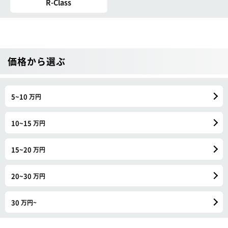
R-Class
価格から選ぶ
5~10
万円
10~15
万円
15~20
万円
20~30
万円
30
万円~