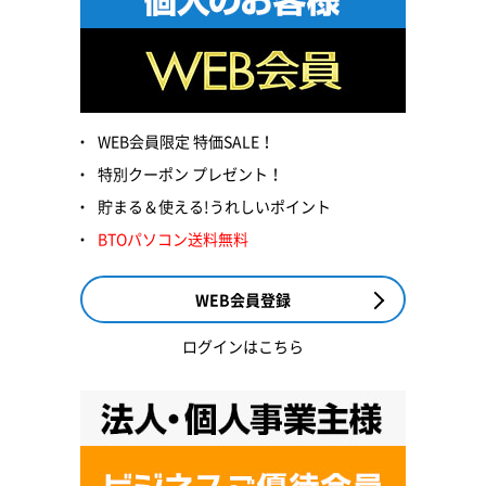
WEB会員限定 特価SALE！
特別クーポン プレゼント！
貯まる＆使える!うれしいポイント
BTOパソコン送料無料
WEB会員登録
ログインはこちら