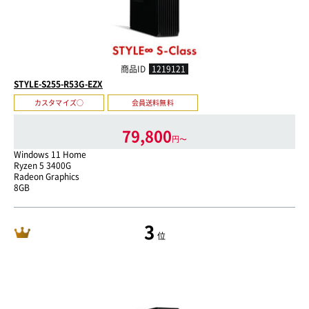
商品ID
1219121
STYLE-S255-R53G-EZX
カスタマイズ○
会員送料無料
79,800
円〜
Windows 11 Home
Ryzen 5 3400G
Radeon Graphics
8GB
3
位