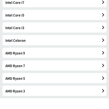
Intel Core i7
Intel Core i5
Intel Core i3
Intel Celeron
AMD Ryzen 9
AMD Ryzen 7
AMD Ryzen 5
AMD Ryzen 3