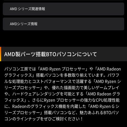
AMD シリーズ関連情報
AMDシリーズ情報
AMD製パーツ搭載BTOパソコンについて
パソコン工房では「AMD Ryzen プロセッサー」や「AMD Radeon
グラフィックス」搭載パソコンを多数取り揃えています。パワフ
ルな処理能力とコストパフォーマンスで活躍する「AMD Ryzen シ
リーズプロセッサー」や、優れた描画能力で美しいゲームプレイ
や、ハードウェアレンダリングを可能とする「AMD Radeon グラ
フィックス」、さらにRyzen プロセッサーの強力なCPU処理性能
に、Radeonのグラフィックス機能を内蔵した「AMD Ryzen G シ
リーズプロセッサー」搭載パソコンなど、魅力あふれるBTOパソ
コンのラインナップをぜひご検討ください！