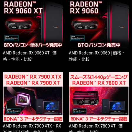
AMD Radeon RX 9060 XT | 価
AMD Radeon RX 9060 | 価格・
格・性能・比較
性能・比較
AMD Radeon RX 7900 XTX・RX
AMD Radeon RX 7800 XT | 価
7900 XT | 価格・性能・比較
格・性能・比較