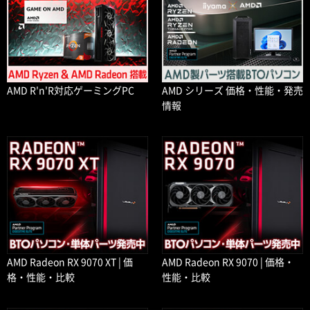
AMD R'n'R対応ゲーミングPC
AMD シリーズ 価格・性能・発売
情報
AMD Radeon RX 9070 XT | 価
AMD Radeon RX 9070 | 価格・
格・性能・比較
性能・比較