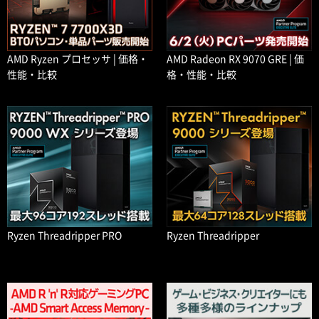
AMD Ryzen プロセッサ | 価格・
AMD Radeon RX 9070 GRE | 価
性能・比較
格・性能・比較
Ryzen Threadripper PRO
Ryzen Threadripper