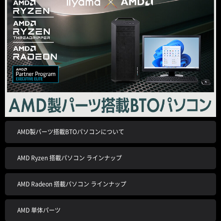
AMD製パーツ搭載BTOパソコンについて
AMD Ryzen 搭載パソコン ラインナップ
AMD Radeon 搭載パソコン ラインナップ
AMD 単体パーツ