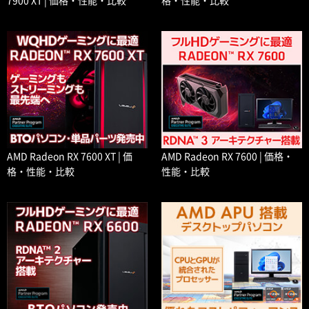
AMD Radeon RX 7600 XT | 価
AMD Radeon RX 7600 | 価格・
格・性能・比較
性能・比較