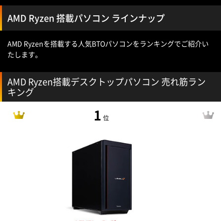
AMD Ryzen 搭載パソコン ラインナップ
AMD Ryzenを搭載する人気BTOパソコンをランキングでご紹介い
たします。
AMD Ryzen搭載デスクトップパソコン 売れ筋ラン
キング
1
位