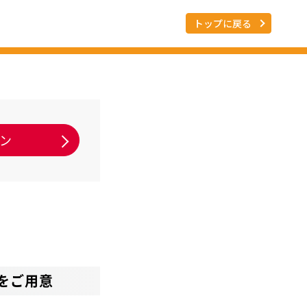
トップに戻る
をご用意