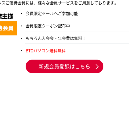
ネスご優待会員には、様々な会員サービスをご用意しております。
会員限定セールへご参加可能
会員限定クーポン配布中
もちろん入会金・年会費は無料！
BTOパソコン送料無料
新規会員登録はこちら