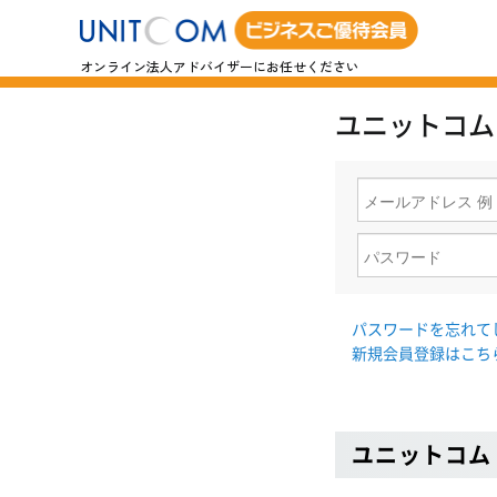
オンライン法人アドバイザーにお任せください
ユニットコム
パスワードを忘れて
新規会員登録はこち
ユニットコム