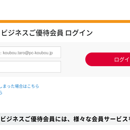
 ビジネスご優待会員 ログイン
しまった場合はこちら
ら
 ビジネスご優待会員には、様々な会員サービス