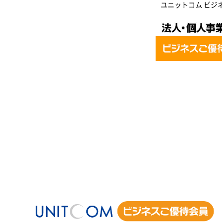
ユニットコム ビジ