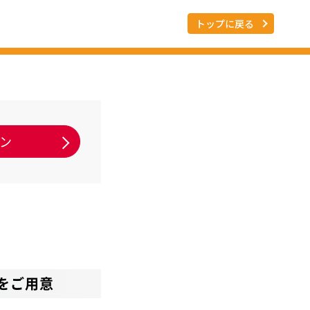
トップに戻る
をご用意