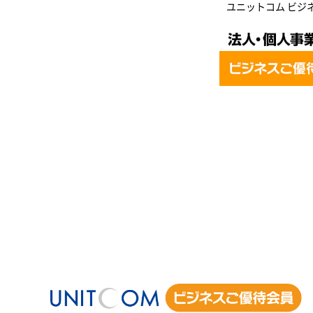
ユニットコム ビジ