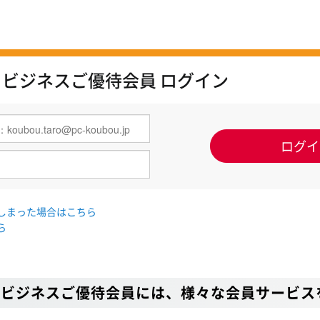
 ビジネスご優待会員 ログイン
しまった場合はこちら
ら
 ビジネスご優待会員には、様々な会員サービス