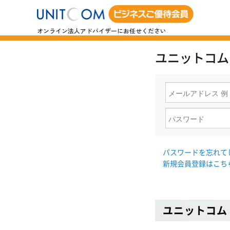
オンライン法人アドバイザーにお任せください
ユニットコム
パスワードを忘れて
新規会員登録はこち
ユニットコム