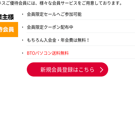
ネスご優待会員には、様々な会員サービスをご用意しております。
会員限定セールへご参加可能
会員限定クーポン配布中
もちろん入会金・年会費は無料！
BTOパソコン送料無料
新規会員登録はこちら