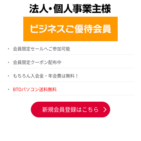
会員限定セールへご参加可能
会員限定クーポン配布中
もちろん入会金・年会費は無料！
BTOパソコン送料無料
新規会員登録はこちら