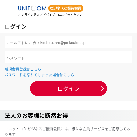
オンライン法人アドバイザーにお任せください
ログイン
新規会員登録はこちら
パスワードを忘れてしまった場合はこちら
法人のお客様に断然お得
ユニットコム ビジネスご優待会員には、様々な会員サービスをご用意してお
ります。