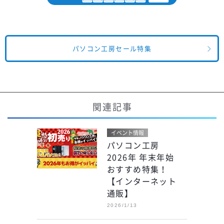
パソコン工房セール特集
関連記事
イベント情報
パソコン工房
2026年 年末年始
おすすめ特集！
【インターネット
通販】
2026/1/13