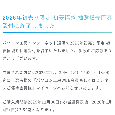
2026年初売り限定 初夢福袋 抽選販売応募
受付は終了しました
パソコン工房インターネット通販の2026年初売り限定 初
夢福袋を抽選受付を終了いたしました。多数のご応募あり
がとうございます。
当選された方には2025年12月30日（火）17:00 ～ 18:00
迄に当選者様の「パソコン工房WEB会員もしくはビジネ
スご優待会員様」マイぺージへお知らせいたします。
ご購入期間は2025年12月30日(火)当選発表後 ~2026年1月
4日(日)23:59迄となります。