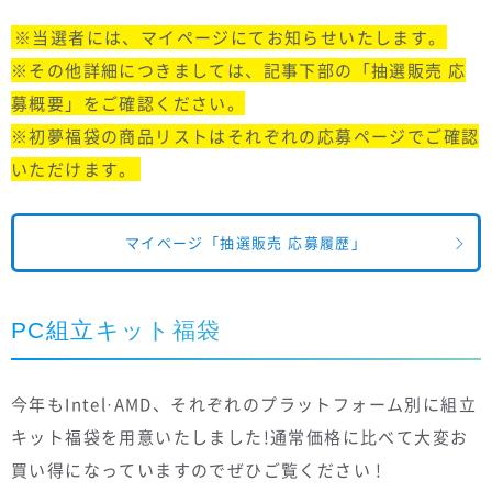
※当選者には、マイページにてお知らせいたします。
※その他詳細につきましては、記事下部の「抽選販売 応
募概要」をご確認ください。
※初夢福袋の商品リストはそれぞれの応募ページでご確認
いただけます。
マイページ「抽選販売 応募履歴」
PC組立キット福袋
今年もIntel·AMD、それぞれのプラットフォーム別に組立
キット福袋を用意いたしました!通常価格に比べて大変お
買い得になっていますのでぜひご覧ください !