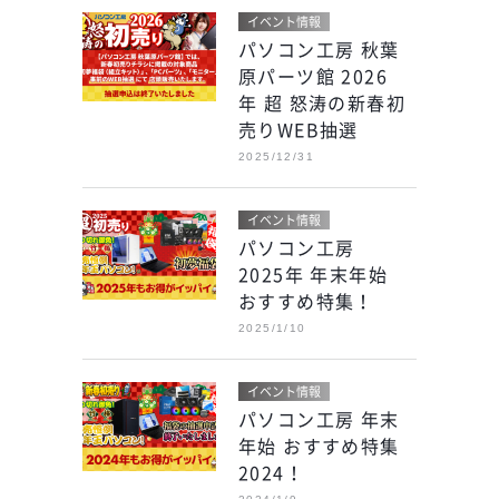
イベント情報
パソコン工房 秋葉
原パーツ館 2026
年 超 怒涛の新春初
売りWEB抽選
2025/12/31
イベント情報
パソコン工房
2025年 年末年始
おすすめ特集！
2025/1/10
イベント情報
パソコン工房 年末
年始 おすすめ特集
2024！