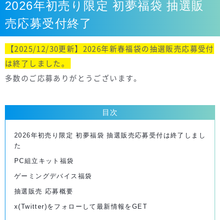
2026年初売り限定 初夢福袋 抽選販
売応募受付終了
【2025/12/30更新】2026年新春福袋の抽選販売応募受付
は終了しました。
多数のご応募ありがとうございます。
目次
2026年初売り限定 初夢福袋 抽選販売応募受付は終了しまし
た
PC組立キット福袋
ゲーミングデバイス福袋
抽選販売 応募概要
x(Twitter)をフォローして最新情報をGET