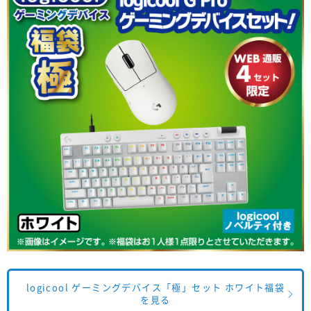
logicool ゲーミングデバイス「極」セット ホワイト福袋
を見る