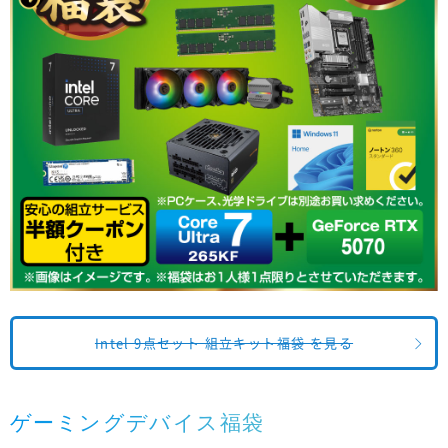
Intel 9点セット 組立キット福袋 を見る
ゲーミングデバイス福袋