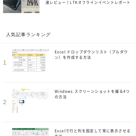
速レビュー！LTKオフラインイベントレポート
人気記事ランキング
Excel ドロップダウンリスト（プルダウ
ン）を作成する方法
1
Windows スクリーンショットを撮る4つ
の方法
2
Excelで行と列を固定して常に表示させる