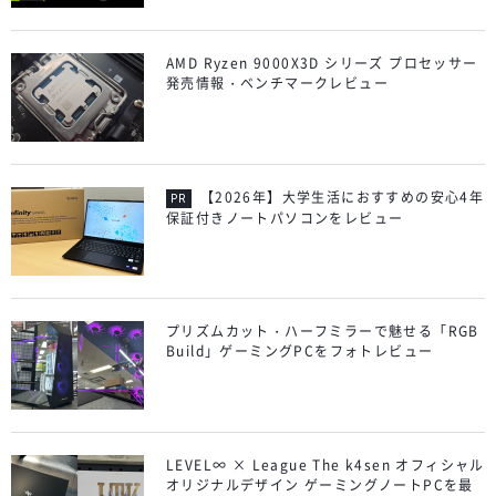
AMD Ryzen 9000X3D シリーズ プロセッサー
発売情報・ベンチマークレビュー
【2026年】大学生活におすすめの安心4年
保証付きノートパソコンをレビュー
プリズムカット・ハーフミラーで魅せる「RGB
Build」ゲーミングPCをフォトレビュー
LEVEL∞ × League The k4sen オフィシャル
オリジナルデザイン ゲーミングノートPCを最