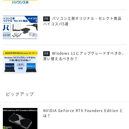
パソコン工房オリジナル・セレクト商品
ハイコスパ5選
Windows 11にアップグレードすべきか、
買い替えるべきか？
ピックアップ
NVIDIA GeForce RTX Founders Edition と
は？