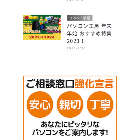
2024/1/9
イベント情報
パソコン工房 年末
年始 おすすめ特集
2023！
2023/1/20