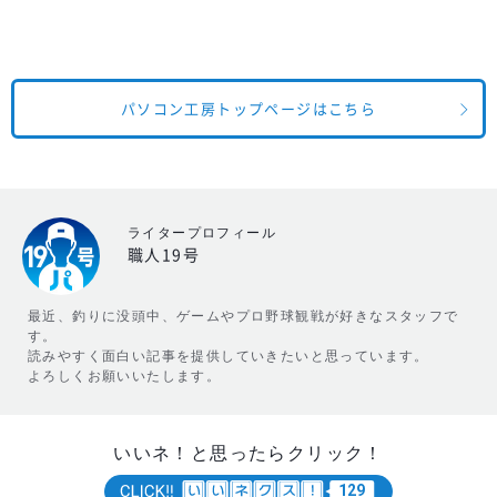
パソコン工房トップページはこちら
ライタープロフィール
職人19号
最近、釣りに没頭中、ゲームやプロ野球観戦が好きなスタッフで
す。
読みやすく面白い記事を提供していきたいと思っています。
よろしくお願いいたします。
いいネ！と思ったらクリック！
129