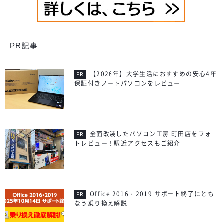
PR記事
【2026年】大学生活におすすめの安心4年
保証付きノートパソコンをレビュー
全面改装したパソコン工房 町田店をフォ
トレビュー！駅近アクセスもご紹介
Office 2016・2019 サポート終了にとも
なう乗り換え解説