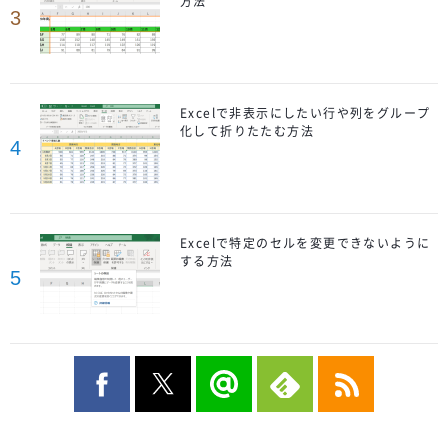
方法
3
Excelで非表示にしたい行や列をグループ
化して折りたたむ方法
4
Excelで特定のセルを変更できないように
する方法
5