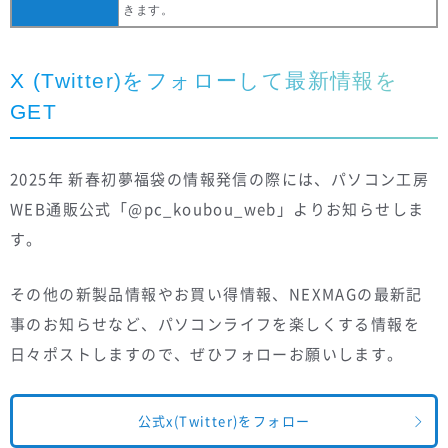
きます。
X (Twitter)をフォローして最新情報を
GET
2025年 新春初夢福袋の情報発信の際には、パソコン工房
WEB通販公式「@pc_koubou_web」よりお知らせしま
す。
その他の新製品情報やお買い得情報、NEXMAGの最新記
事のお知らせなど、パソコンライフを楽しくする情報を
日々ポストしますので、ぜひフォローお願いします。
公式x(Twitter)をフォロー