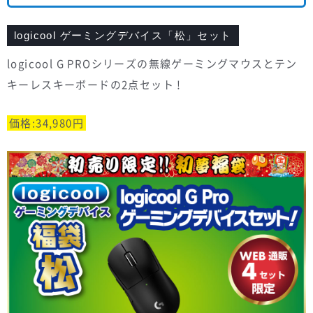
logicool ゲーミングデバイス「松」セット
logicool G PROシリーズの無線ゲーミングマウスとテン
キーレスキーボードの2点セット !
価格:34,980円