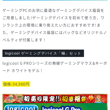
ゲーミングPCのお供に最適なゲーミングデバイス福袋を
ご用意しました!ゲーミングデパイスを初めて使う方、ワ
ンランク上の環境に乗り換えたい方におすすめです!ま
た、ゲーミングデバイス福袋にはバッグなどオリジナルノ
ベルティが付属します !
logicool ゲーミングデバイス「極」セット
logicool G PROシリーズの無線ゲーミングマウス&キーボ
ード ホワイトモデル !
価格:34,980円