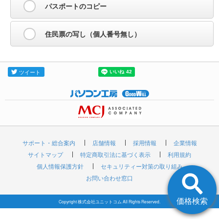
パスポートのコピー
住民票の写し（個人番号無し）
サポート・総合案内
店舗情報
採用情報
企業情報
サイトマップ
特定商取引法に基づく表示
利用規約
個人情報保護方針
セキュリティー対策の取り組み
お問い合わせ窓口
価格検索
Copyright 株式会社ユニットコム All Rights Reserved.