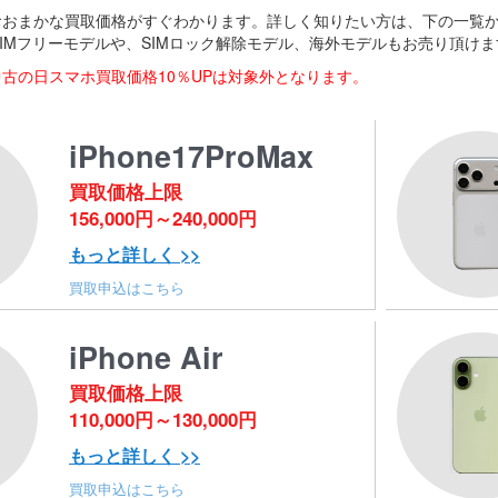
eのおおまかな買取価格がすぐわかります。詳しく知りたい方は、下の一
SIMフリーモデルや、SIMロック解除モデル、海外モデルもお売り頂けま
の中古の日スマホ買取価格10％UPは対象外となります。
iPhone17ProMax
買取価格上限
156,000円～240,000円
もっと詳しく >>
買取申込はこちら
iPhone Air
買取価格上限
110,000円～130,000円
もっと詳しく >>
買取申込はこちら