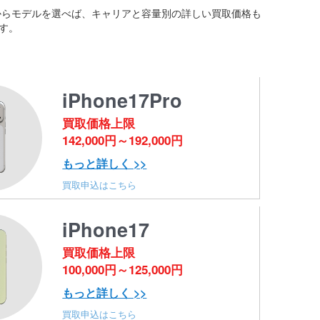
覧からモデルを選べば、キャリアと容量別の詳しい買取価格も
す。
iPhone17Pro
買取価格上限
142,000円～192,000円
もっと詳しく >>
買取申込はこちら
iPhone17
買取価格上限
100,000円～125,000円
もっと詳しく >>
買取申込はこちら