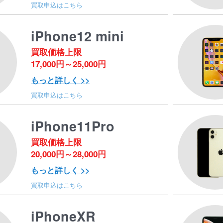
買取申込はこちら
iPhone12 mini
買取価格上限
17,000円～25,000円
もっと詳しく >>
買取申込はこちら
iPhone11Pro
買取価格上限
20,000円～28,000円
もっと詳しく >>
買取申込はこちら
iPhoneXR