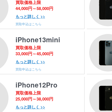
買取価格上限
44,000円～58,000円
もっと詳しく >>
買取申込はこちら
iPhone13mini
買取価格上限
33,000円～45,000円
もっと詳しく >>
買取申込はこちら
iPhone12Pro
買取価格上限
25,000円～38,000円
もっと詳しく >>