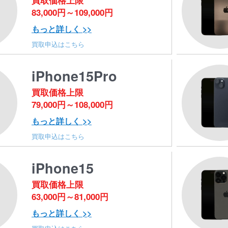
買取価格上限
83,000円～109,000円
もっと詳しく >>
買取申込はこちら
iPhone15Pro
買取価格上限
79,000円～108,000円
もっと詳しく >>
買取申込はこちら
iPhone15
買取価格上限
63,000円～81,000円
もっと詳しく >>