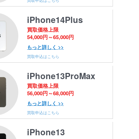
買取申込はこちら
iPhone14Plus
買取価格上限
54,000円～65,000円
もっと詳しく >>
買取申込はこちら
iPhone13ProMax
買取価格上限
56,000円～68,000円
もっと詳しく >>
買取申込はこちら
iPhone13