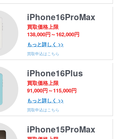
iPhone16ProMax
買取価格上限
138,000円～162,000円
もっと詳しく >>
買取申込はこちら
iPhone16Plus
買取価格上限
91,000円～115,000円
もっと詳しく >>
買取申込はこちら
iPhone15ProMax