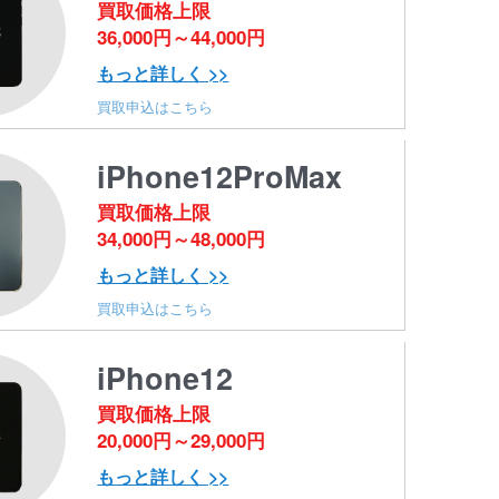
買取価格上限
36,000円～44,000円
もっと詳しく >>
買取申込はこちら
iPhone12ProMax
買取価格上限
34,000円～48,000円
もっと詳しく >>
買取申込はこちら
iPhone12
買取価格上限
20,000円～29,000円
もっと詳しく >>