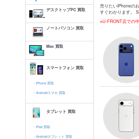
売りたいiPhon
デスクトップPC 買取
すぐわかります。 
※U-FRONT店で
ノートパソコン 買取
Mac 買取
スマートフォン 買取
・iPhone 買取
・Androidスマホ 買取
タブレット 買取
・iPad 買取
・Androidタブレット 買取