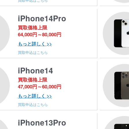
買取申込はこちら
iPhone14Pro
買取価格上限
64,000円～80,000円
もっと詳しく >>
買取申込はこちら
iPhone14
買取価格上限
47,000円～60,000円
もっと詳しく >>
買取申込はこちら
iPhone13Pro