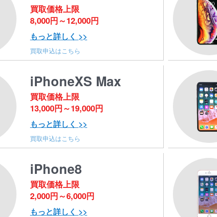
買取価格上限
8,000円～12,000円
もっと詳しく >>
買取申込はこちら
iPhoneXS Max
買取価格上限
13,000円～19,000円
もっと詳しく >>
買取申込はこちら
iPhone8
買取価格上限
2,000円～6,000円
もっと詳しく >>