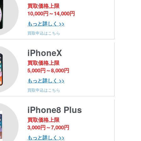
買取価格上限
10,000円～14,000円
もっと詳しく >>
買取申込はこちら
iPhoneX
買取価格上限
5,000円～8,000円
もっと詳しく >>
買取申込はこちら
iPhone8 Plus
買取価格上限
3,000円～7,000円
もっと詳しく >>