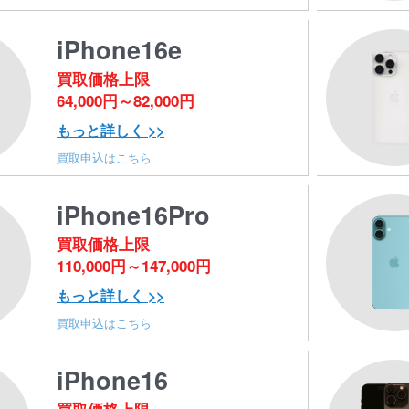
iPhone16e
買取価格上限
64,000円～82,000円
もっと詳しく >>
買取申込はこちら
iPhone16Pro
買取価格上限
110,000円～147,000円
もっと詳しく >>
買取申込はこちら
iPhone16