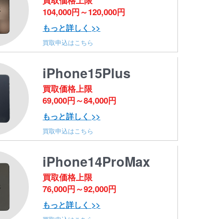
買取価格上限
104,000円～120,000円
もっと詳しく >>
買取申込はこちら
iPhone15Plus
買取価格上限
69,000円～84,000円
もっと詳しく >>
買取申込はこちら
iPhone14ProMax
買取価格上限
76,000円～92,000円
もっと詳しく >>