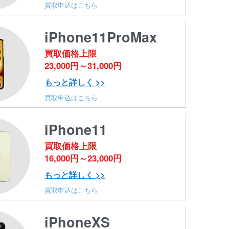
買取申込はこちら
iPhone11ProMax
買取価格上限
23,000円～31,000円
もっと詳しく >>
買取申込はこちら
iPhone11
買取価格上限
16,000円～23,000円
もっと詳しく >>
買取申込はこちら
iPhoneXS