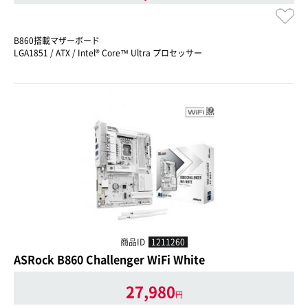
B860搭載マザーボード
LGA1851 / ATX / Intel® Core™ Ultra プロセッサー
商品ID
1211260
ASRock B860 Challenger WiFi White
27,980
円