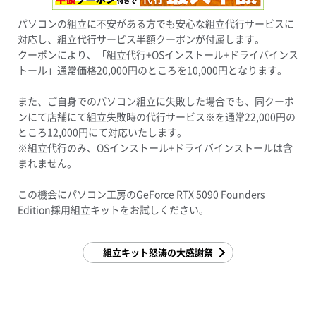
パソコンの組立に不安がある方でも安心な組立代行サービスに
対応し、組立代行サービス半額クーポンが付属します。
クーポンにより、「組立代行+OSインストール+ドライバインス
トール」通常価格20,000円のところを10,000円となります。
また、ご自身でのパソコン組立に失敗した場合でも、同クーポ
ンにて店舗にて組立失敗時の代行サービス※を通常22,000円の
ところ12,000円にて対応いたします。
※組立代行のみ、OSインストール+ドライバインストールは含
まれません。
この機会にパソコン工房のGeForce RTX 5090 Founders
Edition採用組立キットをお試しください。
組立キット怒涛の大感謝祭