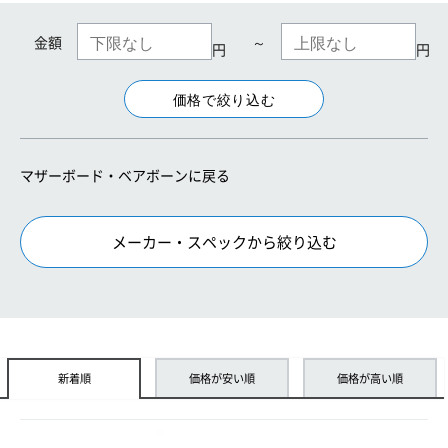
金額
～
円
円
マザーボード・ベアボーンに戻る
メーカー・スペックから絞り込む
新着順
価格が安い順
価格が高い順