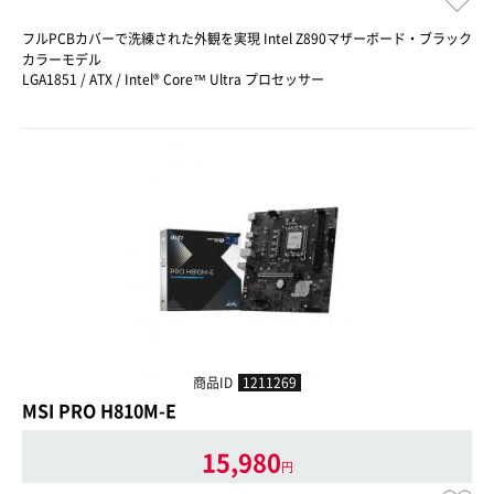
フルPCBカバーで洗練された外観を実現 Intel Z890マザーボード・ブラック
カラーモデル
LGA1851 / ATX / Intel® Core™ Ultra プロセッサー
商品ID
1211269
MSI PRO H810M-E
15,980
円